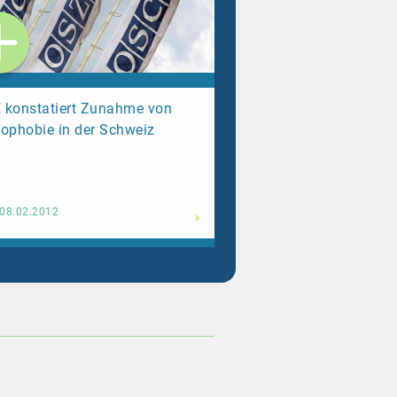
 konstatiert Zunahme von
ophobie in der Schweiz
Weiterlesen
08.02.2012