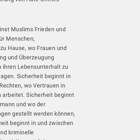
nst Muslims Frieden und
 für Menschen,
 zu Hause, wo Frauen und
inung und Überzeugung
 ihren Lebensunterhalt zu
ragen. Sicherheit beginnt in
Rechten, wo Vertrauen in
arbeitet. Sicherheit beginnt
ermann und wo der
agen gestellt werden können,
heit beginnt in und zwischen
nd kriminelle