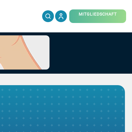
MITGLIEDSCHAFT