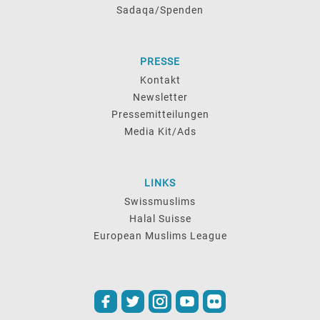
Sadaqa/Spenden
PRESSE
Kontakt
Newsletter
Pressemitteilungen
Media Kit/Ads
LINKS
Swissmuslims
Halal Suisse
European Muslims League