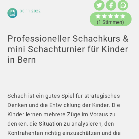
30.11.2022
(1 Stimmen)
Professioneller Schachkurs &
mini Schachturnier für Kinder
in Bern
Schach ist ein gutes Spiel für strategisches
Denken und die Entwicklung der Kinder. Die
Kinder lernen mehrere Züge im Voraus zu
denken, die Situation zu analysieren, den
Kontrahenten richtig einzuschätzen und die