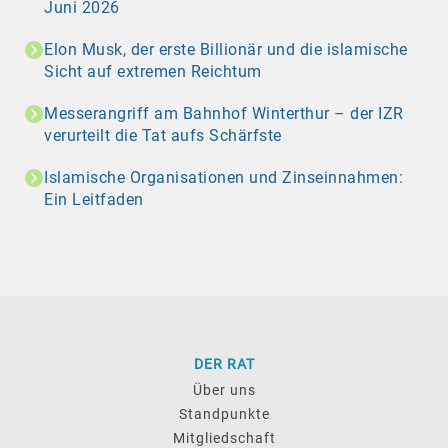
Juni 2026
Elon Musk, der erste Billionär und die islamische
Sicht auf extremen Reichtum
Messerangriff am Bahnhof Winterthur – der IZR
verurteilt die Tat aufs Schärfste
Islamische Organisationen und Zinseinnahmen:
Ein Leitfaden
DER RAT
Über uns
Standpunkte
Mitgliedschaft