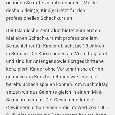
richtigen Schritte zu unternehmen. Melde
deshalb dein(e) Kind(er) jetzt für den
professionellen Schachkurs an.
Der Islamische Zentralrat bietet zum ersten
Mal einen Schachkurs mit professionellem
Schachlehrer für Kinder ab acht bis 18 Jahren
in Bern an. Die Kurse finden am Vormittag statt
und sind für Anfänger sowie Fortgeschrittene
konzipiert. Kinder ohne Vorkenntnisse dürfen
genauso am Kurs teilnehmen wie jene, die
bereits Schach spielen können. Am Nachmittag
setzen wir das Gelernte gleich in einem Mini-
Schachtunier um. Der Gewinner oder die
Gewinnerin erhält einen Preis im Wert von 100.-