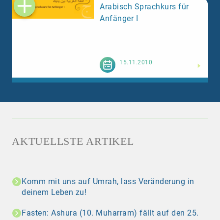
Arabisch Sprachkurs für
Anfänger I
Weiterlesen
15.11.2010
AKTUELLSTE ARTIKEL
Komm mit uns auf Umrah, lass Veränderung in
deinem Leben zu!
Fasten: Ashura (10. Muharram) fällt auf den 25.