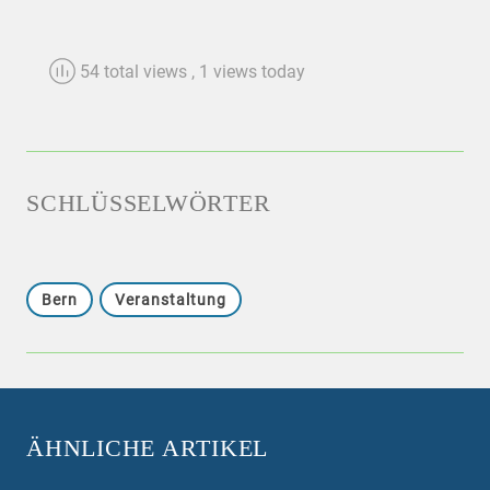
54 total views
, 1 views today
SCHLÜSSELWÖRTER
Bern
Veranstaltung
ÄHNLICHE ARTIKEL