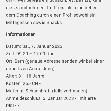
CHF. Wer bereits ein Schachbrett besitzt, kann
dieses mitnehmen. Im Preis inkl. sind neben
dem Coaching durch einen Profi sowohl ein
Mittagessen sowie Snacks.
Informationen
Datum: Sa., 7. Januar 2023
Zeit: 09.30 – 17.00 Uhr
Ort: Bern (genaue Adresse senden wir bei einer
definitiven Anmeldung)
Alter: 8 – 18 Jahre
Kosten: 25.- CHF
Material: Schachbrett (falls vorhanden)
Anmeldeschluss: 5. Januar 2023 - limitierte
Plätze