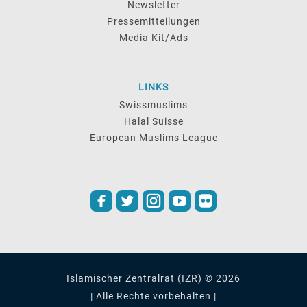
Newsletter
Pressemitteilungen
Media Kit/Ads
LINKS
Swissmuslims
Halal Suisse
European Muslims League
Islamischer Zentralrat (IZR) © 2026
| Alle Rechte vorbehalten |