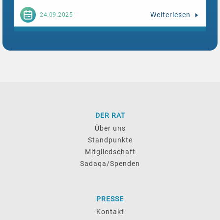
Weiterlesen
24.09.2025
DER RAT
Über uns
Standpunkte
Mitgliedschaft
Sadaqa/Spenden
PRESSE
Kontakt