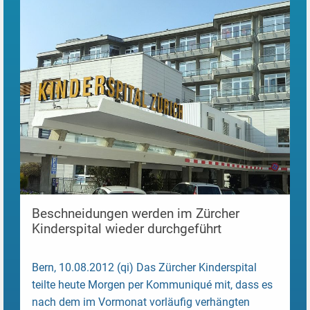
Beschneidungen werden im Zürcher
Kinderspital wieder durchgeführt
Bern, 10.08.2012 (qi) Das Zürcher Kinderspital
teilte heute Morgen per Kommuniqué mit, dass es
nach dem im Vormonat vorläufig verhängten