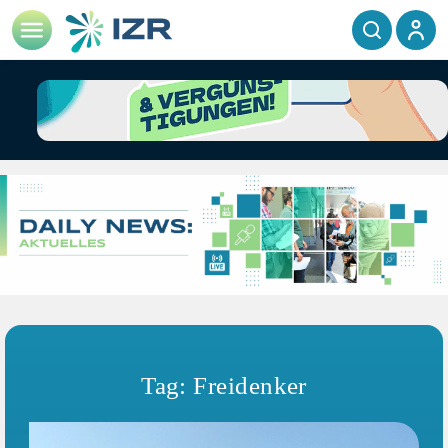
Tag: Freidenker