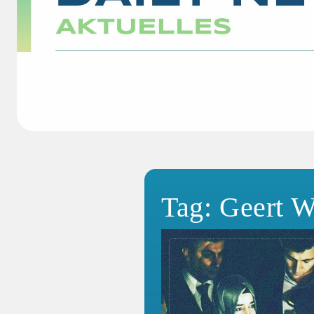
Tag: Geert W