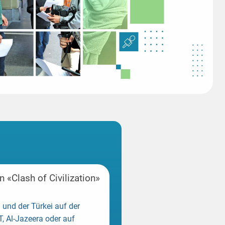
 «Clash of Civilization»
 und der Türkei auf der
T, Al-Jazeera oder auf