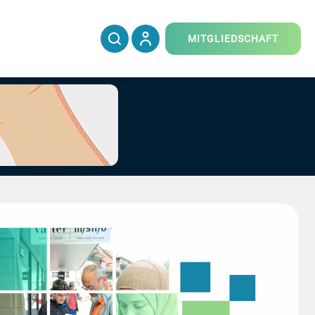
MITGLIEDSCHAFT