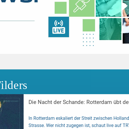
ilders
Die Nacht der Schande: Rotterdam übt den
In Rotterdam eskaliert der Streit zwischen Holland
Strasse. Wer nicht zugegen ist, schaut live auf TR