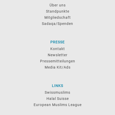
Über uns
Standpunkte
Mitgliedschaft
Sadaqa/Spenden
PRESSE
Kontakt
Newsletter
Pressemitteilungen
Media Kit/Ads
LINKS
Swissmuslims
Halal Suisse
European Muslims League