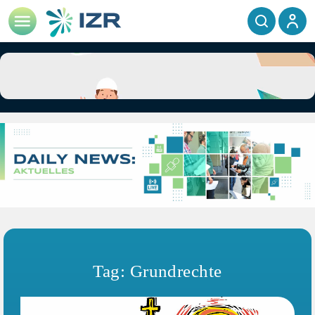
Tag: Grundrechte