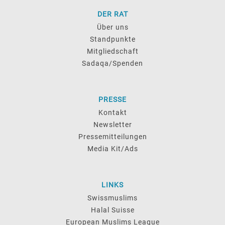
DER RAT
Über uns
Standpunkte
Mitgliedschaft
Sadaqa/Spenden
PRESSE
Kontakt
Newsletter
Pressemitteilungen
Media Kit/Ads
LINKS
Swissmuslims
Halal Suisse
European Muslims League