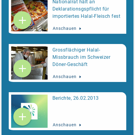
Nationalrat hält an
Deklarationsgspflicht für
importiertes Halal-Fleisch fest
Anschauen
Grossflächiger Halal-
Missbrauch im Schweizer
Döner-Geschäft
Anschauen
Berichte, 26.02.2013
Anschauen