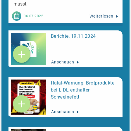
musst.
Weiterlesen
06.07.2025
Berichte, 19.11.2024
Anschauen
Halal-Warnung: Brotprodukte
bei LIDL enthalten
Schweinefett
Anschauen