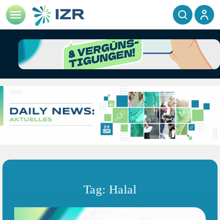
Tag: Halal