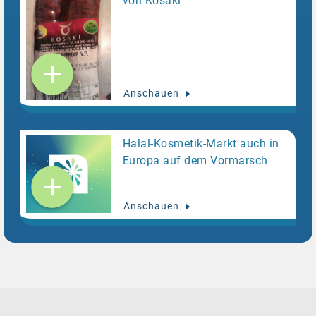
von Košaki
Anschauen
Halal-Kosmetik-Markt auch in
Europa auf dem Vormarsch
Anschauen