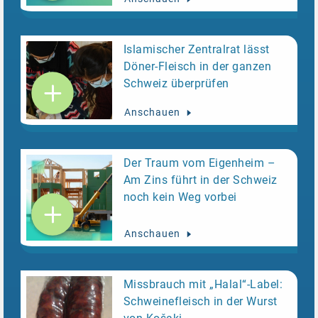
Islamischer Zentralrat lässt
Döner-Fleisch in der ganzen
Schweiz überprüfen
Anschauen
Der Traum vom Eigenheim –
Am Zins führt in der Schweiz
noch kein Weg vorbei
Anschauen
Missbrauch mit „Halal“-Label:
Schweinefleisch in der Wurst