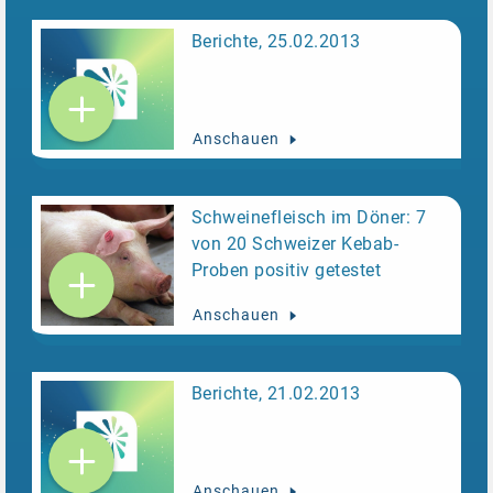
Berichte, 25.02.2013
Anschauen
Schweinefleisch im Döner: 7
von 20 Schweizer Kebab-
Proben positiv getestet
Anschauen
Berichte, 21.02.2013
Anschauen