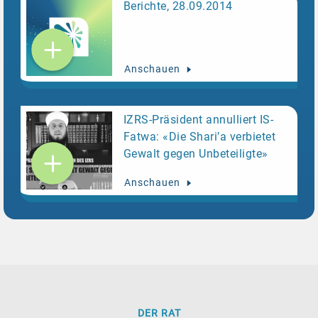
Berichte, 28.09.2014
Anschauen
IZRS-Präsident annulliert IS-
Fatwa: «Die Shari’a verbietet
Gewalt gegen Unbeteiligte»
Anschauen
DER RAT