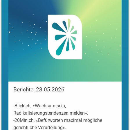
Berichte, 28.05.2026
-Blick.ch,
«Wachsam sein,
Radikalisierungstendenzen melden».
-20Min.ch,
«Befürworten maximal mögliche
gerichtliche Verurteilung».