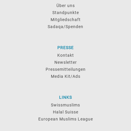
Über uns
Standpunkte
Mitgliedschaft
Sadaqa/Spenden
PRESSE
Kontakt
Newsletter
Pressemitteilungen
Media Kit/Ads
LINKS
Swissmuslims
Halal Suisse
European Muslims League