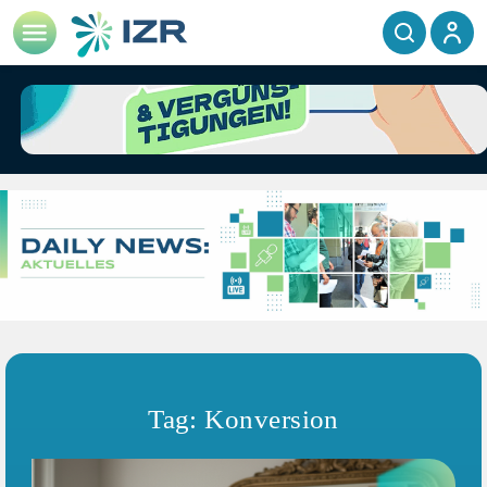
Tag: Konversion