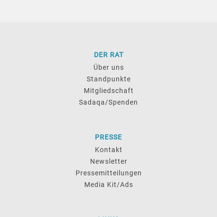
DER RAT
Über uns
Standpunkte
Mitgliedschaft
Sadaqa/Spenden
PRESSE
Kontakt
Newsletter
Pressemitteilungen
Media Kit/Ads