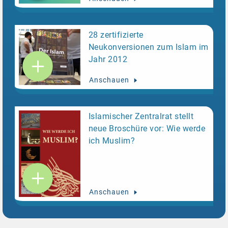
28 zertifizierte
Neukonversionen zum Islam im
Jahr 2012
Anschauen
Islamischer Zentralrat stellt
neue Broschüre vor: Wie werde
ich Muslim?
Anschauen