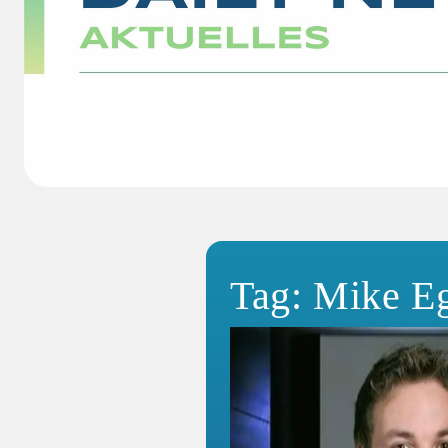
Tag: Mike E