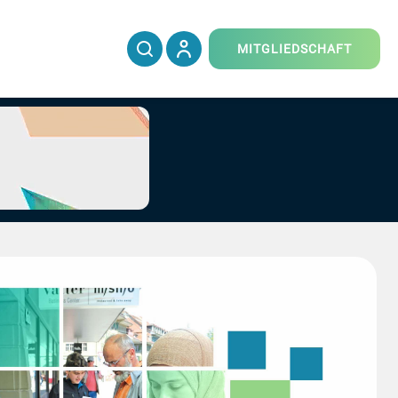
MITGLIEDSCHAFT