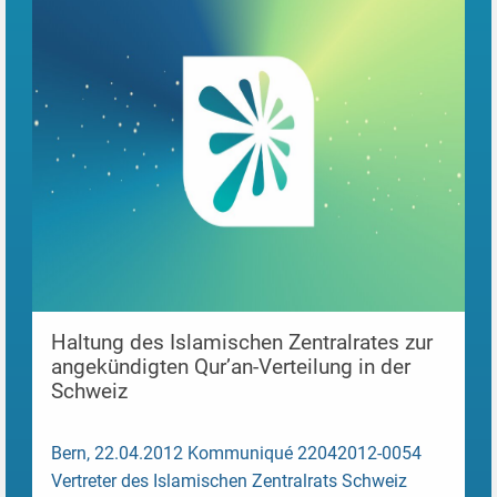
Haltung des Islamischen Zentralrates zur
angekündigten Qur’an-Verteilung in der
Schweiz
Bern, 22.04.2012 Kommuniqué 22042012-0054
Vertreter des Islamischen Zentralrats Schweiz