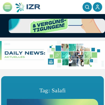
Tag: Salafi