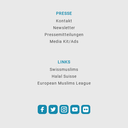
PRESSE
Kontakt
Newsletter
Pressemitteilungen
Media Kit/Ads
LINKS
Swissmuslims
Halal Suisse
European Muslims League