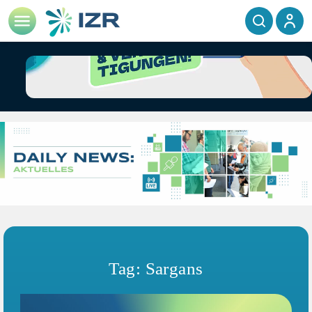
Tag: Sargans