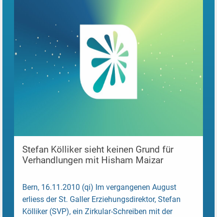
Stefan Kölliker sieht keinen Grund für
Verhandlungen mit Hisham Maizar
Bern, 16.11.2010 (qi) Im vergangenen August
erliess der St. Galler Erziehungsdirektor, Stefan
Kölliker (SVP), ein Zirkular-Schreiben mit der