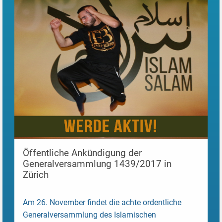
Öffentliche Ankündigung der
Generalversammlung 1439/2017 in
Zürich
Am 26. November findet die achte ordentliche
Generalversammlung des Islamischen