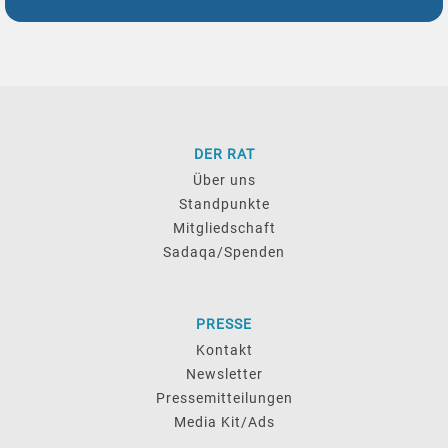
DER RAT
Über uns
Standpunkte
Mitgliedschaft
Sadaqa/Spenden
PRESSE
Kontakt
Newsletter
Pressemitteilungen
Media Kit/Ads