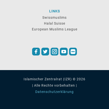
LINKS
Swissmuslims
Halal Suisse
European Muslims League
Islamischer Zentralrat (IZR) © 2026
| Alle Rechte vorbehalten |
Datenschutzerklärung