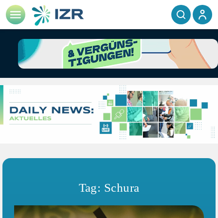
Tag: Schura