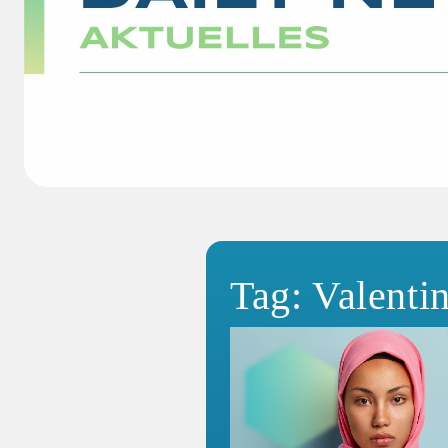
Tag: Valenti