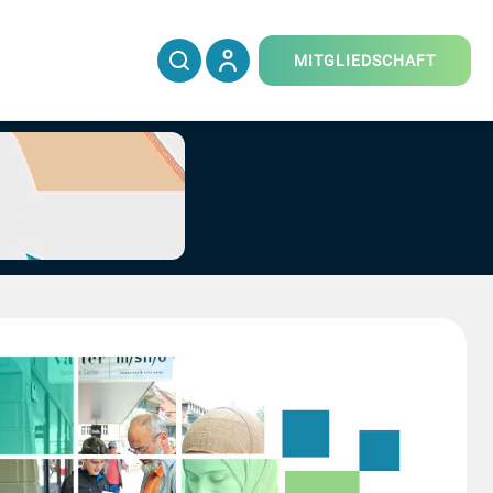
MITGLIEDSCHAFT