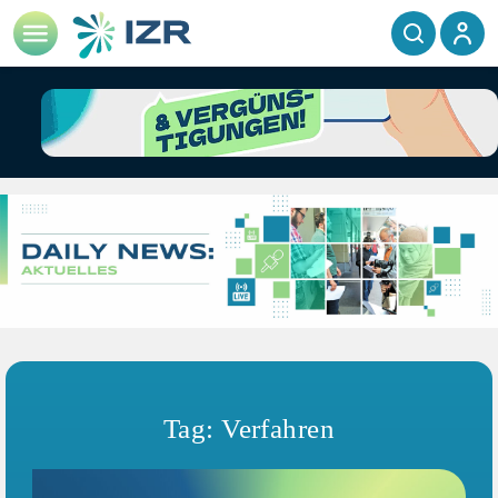
Tag: Verfahren