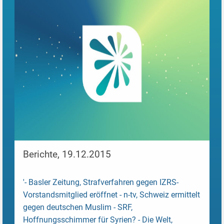
Berichte, 19.12.2015
'- Basler Zeitung,
Strafverfahren gegen IZRS-
Vorstandsmitglied eröffnet
- n-tv,
Schweiz ermittelt
gegen deutschen Muslim
- SRF,
Hoffnungsschimmer für Syrien?
- Die Welt,