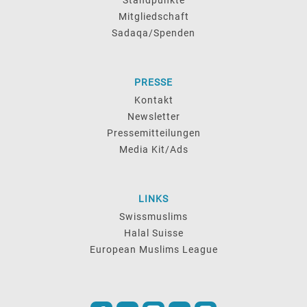
Standpunkte
Mitgliedschaft
Sadaqa/Spenden
PRESSE
Kontakt
Newsletter
Pressemitteilungen
Media Kit/Ads
LINKS
Swissmuslims
Halal Suisse
European Muslims League