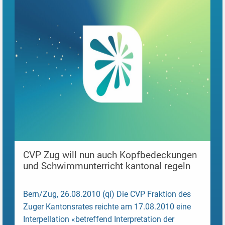
CVP Zug will nun auch Kopfbedeckungen
und Schwimmunterricht kantonal regeln
Bern/Zug, 26.08.2010 (qi) Die CVP Fraktion des
Zuger Kantonsrates reichte am 17.08.2010 eine
Interpellation «betreffend Interpretation der