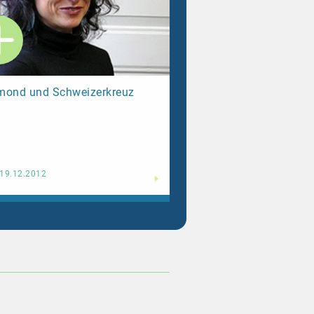
mond und Schweizerkreuz
Weiterlesen
19.12.2012