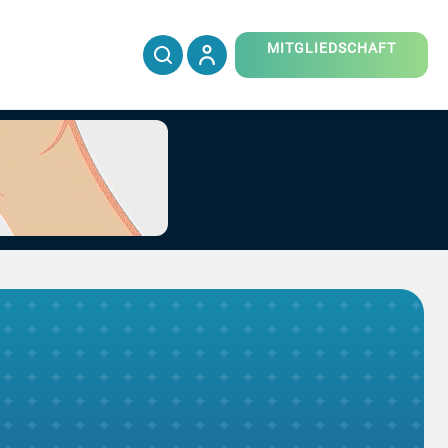
MITGLIEDSCHAFT