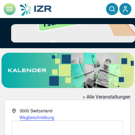
« Alle Veranstaltungen
Adresse
3000
Switzerland
Wegbeschreibung