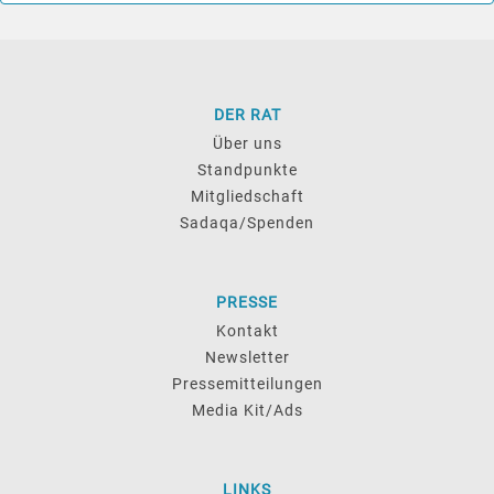
DER RAT
Über uns
Standpunkte
Mitgliedschaft
Sadaqa/Spenden
PRESSE
Kontakt
Newsletter
Pressemitteilungen
Media Kit/Ads
LINKS