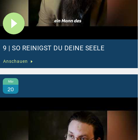
9 | SO REINIGST DU DEINE SEELE
Anschauen
Mär
20