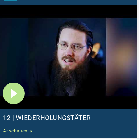
12 | WIEDERHOLUNGSTÄTER
Anschauen