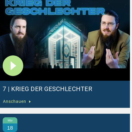
7 | KRIEG DER GESCHLECHTER
Anschauen
Mär
18