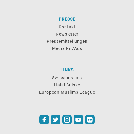
PRESSE
Kontakt
Newsletter
Pressemitteilungen
Media Kit/Ads
LINKS
Swissmuslims
Halal Suisse
European Muslims League