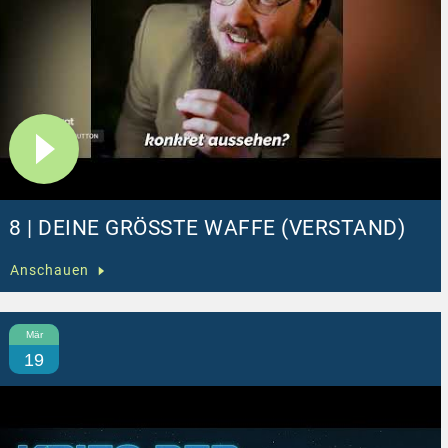
8 | DEINE GRÖSSTE WAFFE (VERSTAND)
Anschauen
Mär
19