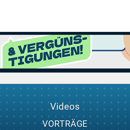
Videos
VORTRÄGE