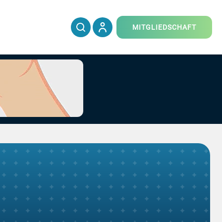
MITGLIEDSCHAFT