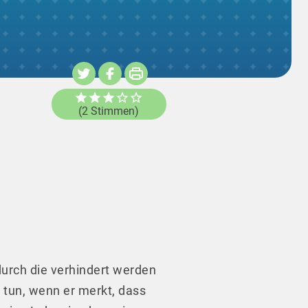
(2 Stimmen)
urch die verhindert werden
 tun, wenn er merkt, dass