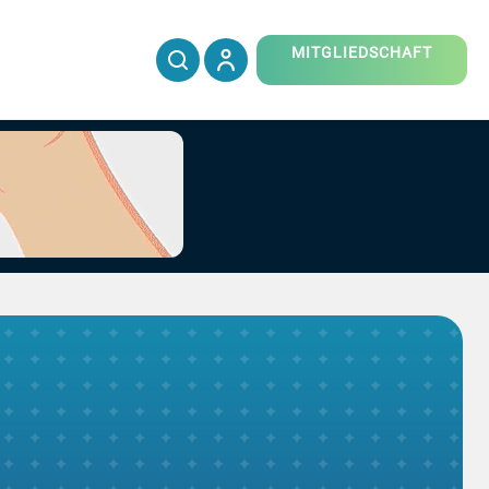
MITGLIEDSCHAFT