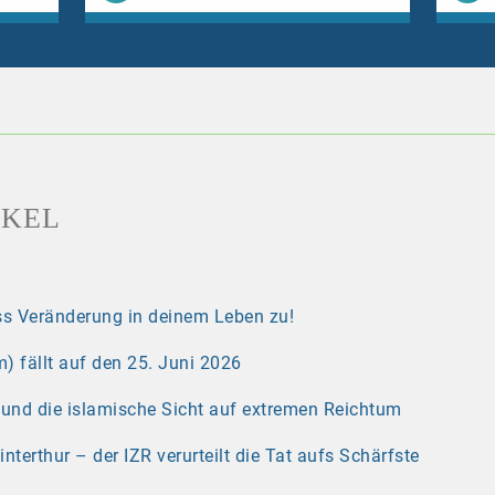
IKEL
s Veränderung in deinem Leben zu!
) fällt auf den 25. Juni 2026
r und die islamische Sicht auf extremen Reichtum
erthur – der IZR verurteilt die Tat aufs Schärfste