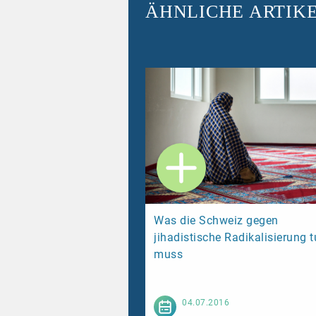
ÄHNLICHE ARTIK
Was die Schweiz gegen
jihadistische Radikalisierung 
muss
Weiterl
04.07.2016