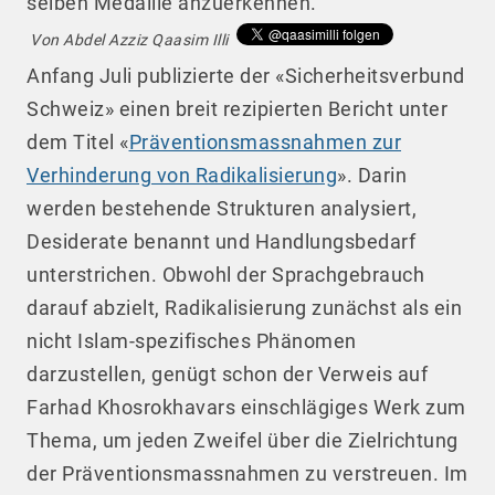
selben Medaille anzuerkennen.
Von Abdel Azziz Qaasim Illi
Anfang Juli publizierte der «Sicherheitsverbund
Schweiz» einen breit rezipierten Bericht unter
dem Titel «
Präventionsmassnahmen zur
Verhinderung von Radikalisierung
». Darin
werden bestehende Strukturen analysiert,
Desiderate benannt und Handlungsbedarf
unterstrichen. Obwohl der Sprachgebrauch
darauf abzielt, Radikalisierung zunächst als ein
nicht Islam-spezifisches Phänomen
darzustellen, genügt schon der Verweis auf
Farhad Khosrokhavars einschlägiges Werk zum
Thema, um jeden Zweifel über die Zielrichtung
der Präventionsmassnahmen zu verstreuen. Im