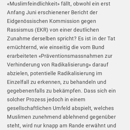
«Muslimfeindlichkeit» fällt, obwohl ein erst
Anfang Juni erschienener Bericht der
Eidgenössischen Kommission gegen
Rassismus (EKR) von einer deutlichen
Zunahme derselben spricht? Es ist in der Tat
ernüchternd, wie einseitig die vom Bund
erarbeiteten «Präventionsmassnahmen zur
Verhinderung von Radikalisierung» darauf
abzielen, potentielle Radikalisierung im
Einzelfall zu erkennen, zu behandeln und
gegebenenfalls zu bekämpfen. Dass sich ein
solcher Prozess jedoch in einem
gesellschaftlichen Umfeld abspielt, welches
Muslimen zunehmend ablehnend gegenüber
steht, wird nur knapp am Rande erwähnt und