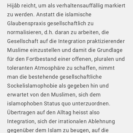
Hijâb reicht, um als verhaltensauffällig markiert
zu werden. Anstatt die islamische
Glaubenspraxis gesellschaftlich zu
normalisieren, d.h. daran zu arbeiten, die
Gesellschaft auf die Integration praktizierender
Muslime einzustellen und damit die Grundlage
für den Fortbestand einer offenen, pluralen und
toleranten Atmosphäre zu schaffen, nimmt
man die bestehende gesellschaftliche
Sockelislamophobie als gegeben hin und
erwartet von den Muslimen, sich dem
islamophoben Status quo unterzuordnen.
Übertragen auf den Alltag heisst also
Integration, sich der irrationalen Ablehnung
gegenüber dem Islam zu beugen, auf die