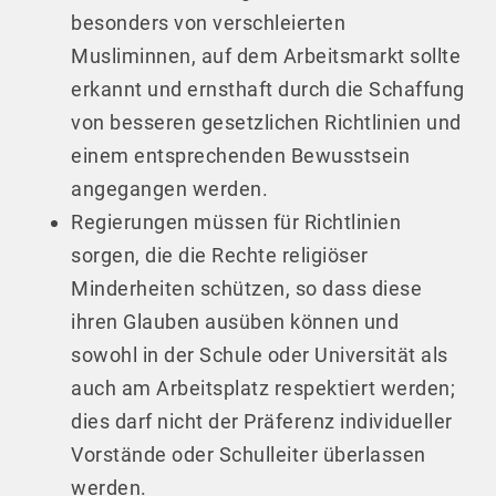
besonders von verschleierten
Musliminnen, auf dem Arbeitsmarkt sollte
erkannt und ernsthaft durch die Schaffung
von besseren gesetzlichen Richtlinien und
einem entsprechenden Bewusstsein
angegangen werden.
Regierungen müssen für Richtlinien
sorgen, die die Rechte religiöser
Minderheiten schützen, so dass diese
ihren Glauben ausüben können und
sowohl in der Schule oder Universität als
auch am Arbeitsplatz respektiert werden;
dies darf nicht der Präferenz individueller
Vorstände oder Schulleiter überlassen
werden.