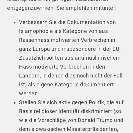
entgegenzuwirken. Sie empfehlen mitunter:
Verbessern Sie die Dokumentation von
Islamophobie als Kategorie von aus
Rassenhass motivierten Verbrechen in
ganz Europa und insbesondere in der EU.
Zusätzlich sollten aus antimuslimischem
Hass motivierte Verbrechen in den
Ländern, in denen dies noch nicht der Fall
ist, als eigene Kategorie dokumentiert
werden.
Stellen Sie sich aktiv gegen Politik, die auf
Basis religiöser Identität diskriminiert (so
wie die Vorschläge von Donald Trump und
dem slowakischen Ministerpräsidenten,