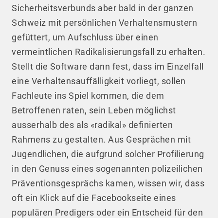
Sicherheitsverbunds aber bald in der ganzen
Schweiz mit persönlichen Verhaltensmustern
gefüttert, um Aufschluss über einen
vermeintlichen Radikalisierungsfall zu erhalten.
Stellt die Software dann fest, dass im Einzelfall
eine Verhaltensauffälligkeit vorliegt, sollen
Fachleute ins Spiel kommen, die dem
Betroffenen raten, sein Leben möglichst
ausserhalb des als «radikal» definierten
Rahmens zu gestalten. Aus Gesprächen mit
Jugendlichen, die aufgrund solcher Profilierung
in den Genuss eines sogenannten polizeilichen
Präventionsgesprächs kamen, wissen wir, dass
oft ein Klick auf die Facebookseite eines
populären Predigers oder ein Entscheid für den