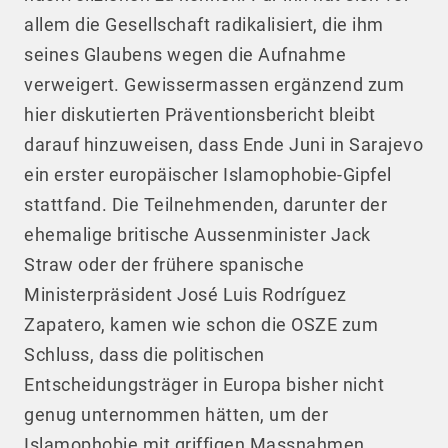
allem die Gesellschaft radikalisiert, die ihm
seines Glaubens wegen die Aufnahme
verweigert. Gewissermassen ergänzend zum
hier diskutierten Präventionsbericht bleibt
darauf hinzuweisen, dass Ende Juni in Sarajevo
ein erster europäischer Islamophobie-Gipfel
stattfand. Die Teilnehmenden, darunter der
ehemalige britische Aussenminister Jack
Straw oder der frühere spanische
Ministerpräsident José Luis Rodríguez
Zapatero, kamen wie schon die OSZE zum
Schluss, dass die politischen
Entscheidungsträger in Europa bisher nicht
genug unternommen hätten, um der
Islamophobie mit griffigen Massnahmen