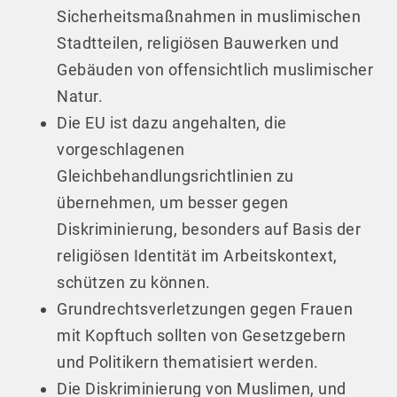
Sicherheitsmaßnahmen in muslimischen
Stadtteilen, religiösen Bauwerken und
Gebäuden von offensichtlich muslimischer
Natur.
Die EU ist dazu angehalten, die
vorgeschlagenen
Gleichbehandlungsrichtlinien zu
übernehmen, um besser gegen
Diskriminierung, besonders auf Basis der
religiösen Identität im Arbeitskontext,
schützen zu können.
Grundrechtsverletzungen gegen Frauen
mit Kopftuch sollten von Gesetzgebern
und Politikern thematisiert werden.
Die Diskriminierung von Muslimen, und