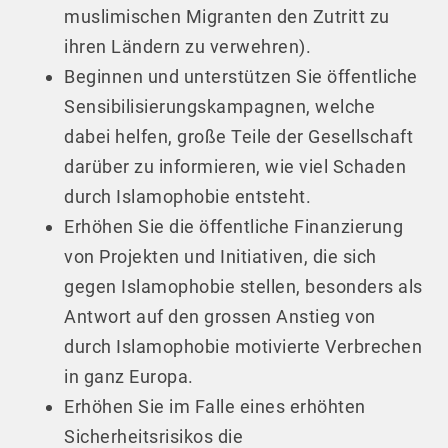
muslimischen Migranten den Zutritt zu
ihren Ländern zu verwehren).
Beginnen und unterstützen Sie öffentliche
Sensibilisierungskampagnen, welche
dabei helfen, große Teile der Gesellschaft
darüber zu informieren, wie viel Schaden
durch Islamophobie entsteht.
Erhöhen Sie die öffentliche Finanzierung
von Projekten und Initiativen, die sich
gegen Islamophobie stellen, besonders als
Antwort auf den grossen Anstieg von
durch Islamophobie motivierte Verbrechen
in ganz Europa.
Erhöhen Sie im Falle eines erhöhten
Sicherheitsrisikos die