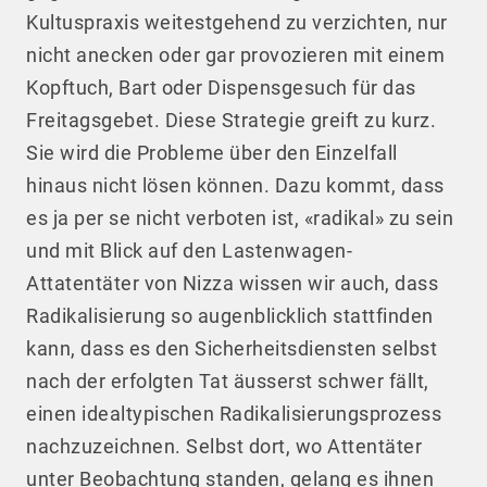
Kultuspraxis weitestgehend zu verzichten, nur
nicht anecken oder gar provozieren mit einem
Kopftuch, Bart oder Dispensgesuch für das
Freitagsgebet. Diese Strategie greift zu kurz.
Sie wird die Probleme über den Einzelfall
hinaus nicht lösen können. Dazu kommt, dass
es ja per se nicht verboten ist, «radikal» zu sein
und mit Blick auf den Lastenwagen-
Attatentäter von Nizza wissen wir auch, dass
Radikalisierung so augenblicklich stattfinden
kann, dass es den Sicherheitsdiensten selbst
nach der erfolgten Tat äusserst schwer fällt,
einen idealtypischen Radikalisierungsprozess
nachzuzeichnen. Selbst dort, wo Attentäter
unter Beobachtung standen, gelang es ihnen