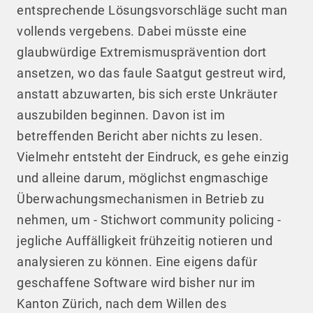
entsprechende Lösungsvorschläge sucht man
vollends vergebens. Dabei müsste eine
glaubwürdige Extremismusprävention dort
ansetzen, wo das faule Saatgut gestreut wird,
anstatt abzuwarten, bis sich erste Unkräuter
auszubilden beginnen. Davon ist im
betreffenden Bericht aber nichts zu lesen.
Vielmehr entsteht der Eindruck, es gehe einzig
und alleine darum, möglichst engmaschige
Überwachungsmechanismen in Betrieb zu
nehmen, um - Stichwort community policing -
jegliche Auffälligkeit frühzeitig notieren und
analysieren zu können. Eine eigens dafür
geschaffene Software wird bisher nur im
Kanton Zürich, nach dem Willen des