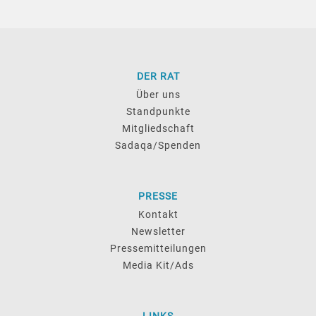
DER RAT
Über uns
Standpunkte
Mitgliedschaft
Sadaqa/Spenden
PRESSE
Kontakt
Newsletter
Pressemitteilungen
Media Kit/Ads