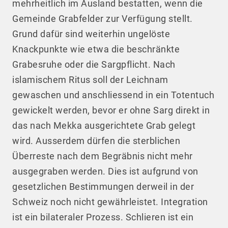
mehrheitlich im Ausland bestatten, wenn die
Gemeinde Grabfelder zur Verfügung stellt.
Grund dafür sind weiterhin ungelöste
Knackpunkte wie etwa die beschränkte
Grabesruhe oder die Sargpflicht. Nach
islamischem Ritus soll der Leichnam
gewaschen und anschliessend in ein Totentuch
gewickelt werden, bevor er ohne Sarg direkt in
das nach Mekka ausgerichtete Grab gelegt
wird. Ausserdem dürfen die sterblichen
Überreste nach dem Begräbnis nicht mehr
ausgegraben werden. Dies ist aufgrund von
gesetzlichen Bestimmungen derweil in der
Schweiz noch nicht gewährleistet. Integration
ist ein bilateraler Prozess. Schlieren ist ein