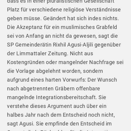
dass es in einer pluralistischen Gesellschaft
Platz für verschiedene religiöse Verständnisse
geben müsse. Geändert hat sich indes nichts.
Die Akzeptanz für ein muslimisches Grabfeld
sei von Anfang an nicht da gewesen, sagt die
SP Gemeinderätin Rixhil Agusi-Aljili gegenüber
der Limmattaler Zeitung. Nicht aus
Kostengründen oder mangelnder Nachfrage sei
die Vorlage abgelehnt worden, sondern
aufgrund eines harten Vorwurfs: Der Wunsch
nach abgetrennten Gräbern offenbare
mangelnde Integrationsbereitschaft. Sie
verstehe dieses Argument auch über ein
halbes Jahr nach dem Entscheid noch nicht,
sagt Agusi. Sie empfinde den Entscheid im