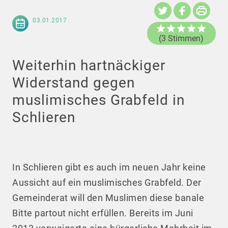
03.01.2017
(3 Stimmen)
Weiterhin hartnäckiger
Widerstand gegen
muslimisches Grabfeld in
Schlieren
In Schlieren gibt es auch im neuen Jahr keine
Aussicht auf ein muslimisches Grabfeld. Der
Gemeinderat will den Muslimen diese banale
Bitte partout nicht erfüllen. Bereits im Juni