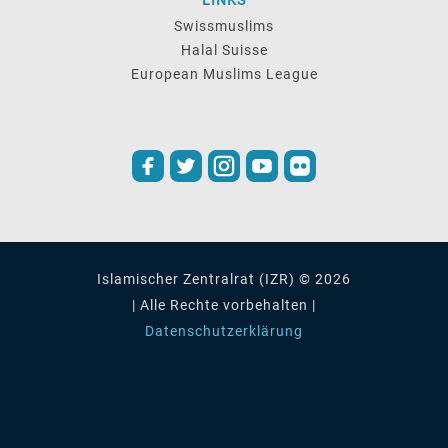
LINKS
Swissmuslims
Halal Suisse
European Muslims League
Islamischer Zentralrat (IZR) © 2026
| Alle Rechte vorbehalten |
Datenschutzerklärung