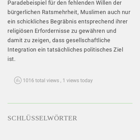
Paradebeispiel für den fehlenden Willen der
bürgerlichen Ratsmehrheit, Muslimen auch nur
ein schickliches Begräbnis entsprechend ihrer
religiösen Erfordernisse zu gewähren und
damit zu zeigen, dass gesellschaftliche
Integration ein tatsächliches politisches Ziel
ist.
1016 total views
, 1 views today
SCHLÜSSELWÖRTER