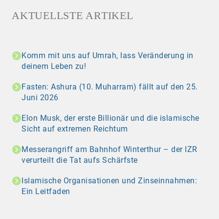
AKTUELLSTE ARTIKEL
Komm mit uns auf Umrah, lass Veränderung in
deinem Leben zu!
Fasten: Ashura (10. Muharram) fällt auf den 25.
Juni 2026
Elon Musk, der erste Billionär und die islamische
Sicht auf extremen Reichtum
Messerangriff am Bahnhof Winterthur – der IZR
verurteilt die Tat aufs Schärfste
Islamische Organisationen und Zinseinnahmen:
Ein Leitfaden