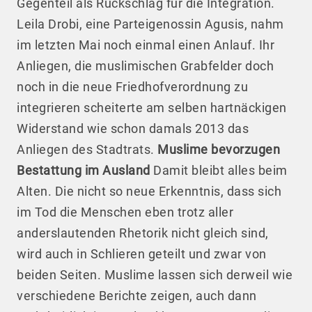
Gegenteil als Rückschlag für die Integration.
Leila Drobi, eine Parteigenossin Agusis, nahm
im letzten Mai noch einmal einen Anlauf. Ihr
Anliegen, die muslimischen Grabfelder doch
noch in die neue Friedhofverordnung zu
integrieren scheiterte am selben hartnäckigen
Widerstand wie schon damals 2013 das
Anliegen des Stadtrats.
Muslime bevorzugen
Bestattung im Ausland
Damit bleibt alles beim
Alten. Die nicht so neue Erkenntnis, dass sich
im Tod die Menschen eben trotz aller
anderslautenden Rhetorik nicht gleich sind,
wird auch in Schlieren geteilt und zwar von
beiden Seiten. Muslime lassen sich derweil wie
verschiedene Berichte zeigen, auch dann