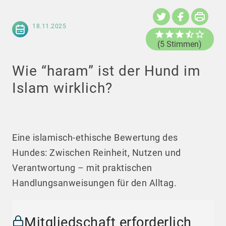
18.11.2025
(5 Stimmen)
Wie “haram” ist der Hund im
Islam wirklich?
Eine islamisch-ethische Bewertung des
Hundes: Zwischen Reinheit, Nutzen und
Verantwortung – mit praktischen
Handlungsanweisungen für den Alltag.
Mitgliedschaft erforderlich