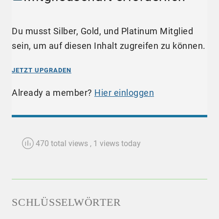
Du musst Silber, Gold, und Platinum Mitglied
sein, um auf diesen Inhalt zugreifen zu können.
JETZT UPGRADEN
Already a member?
Hier einloggen
470 total views
, 1 views today
SCHLÜSSELWÖRTER