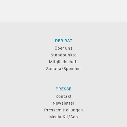
DER RAT
Über uns
Standpunkte
Mitgliedschaft
Sadaqa/Spenden
PRESSE
Kontakt
Newsletter
Pressemitteilungen
Media Kit/Ads