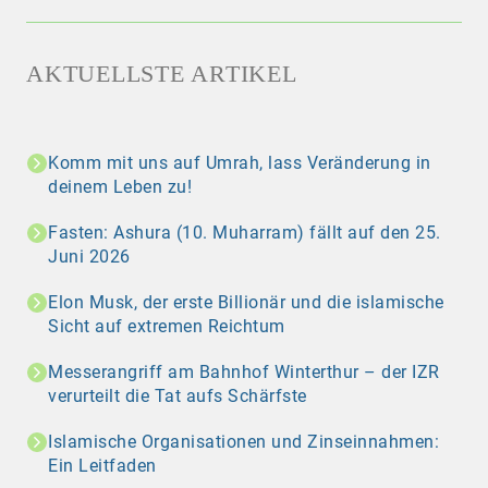
AKTUELLSTE ARTIKEL
Komm mit uns auf Umrah, lass Veränderung in
deinem Leben zu!
Fasten: Ashura (10. Muharram) fällt auf den 25.
Juni 2026
Elon Musk, der erste Billionär und die islamische
Sicht auf extremen Reichtum
Messerangriff am Bahnhof Winterthur – der IZR
verurteilt die Tat aufs Schärfste
Islamische Organisationen und Zinseinnahmen:
Ein Leitfaden