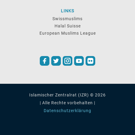
LINKS
Swissmuslims
Halal Suisse
European Muslims League
Islamischer Zentralrat (IZR) © 2026
| Alle Rechte vorbehalten |
Datenschutzerklärung