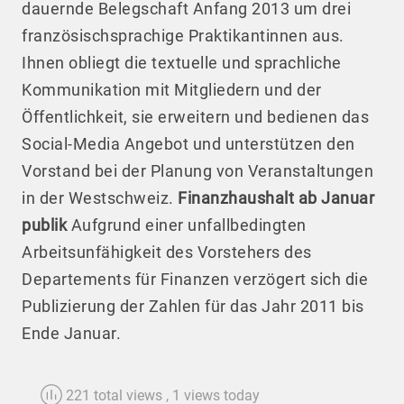
dauernde Belegschaft Anfang 2013 um drei
französischsprachige Praktikantinnen aus.
Ihnen obliegt die textuelle und sprachliche
Kommunikation mit Mitgliedern und der
Öffentlichkeit, sie erweitern und bedienen das
Social-Media Angebot und unterstützen den
Vorstand bei der Planung von Veranstaltungen
in der Westschweiz.
Finanzhaushalt ab Januar
publik
Aufgrund einer unfallbedingten
Arbeitsunfähigkeit des Vorstehers des
Departements für Finanzen verzögert sich die
Publizierung der Zahlen für das Jahr 2011 bis
Ende Januar.
221 total views
, 1 views today