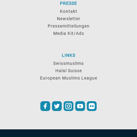
PRESSE
Kontakt
Newsletter
Pressemitteilungen
Media Kit/Ads
LINKS
Swissmuslims
Halal Suisse
European Muslims League