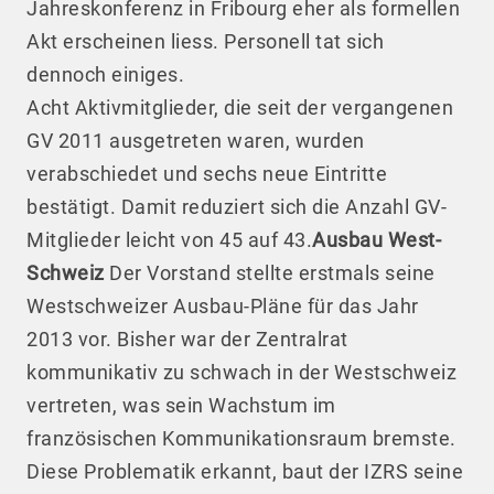
Jahreskonferenz in Fribourg eher als formellen
Akt erscheinen liess. Personell tat sich
dennoch einiges.
Acht Aktivmitglieder, die seit der vergangenen
GV 2011 ausgetreten waren, wurden
verabschiedet und sechs neue Eintritte
bestätigt. Damit reduziert sich die Anzahl GV-
Mitglieder leicht von 45 auf 43.
Ausbau West-
Schweiz
Der Vorstand stellte erstmals seine
Westschweizer Ausbau-Pläne für das Jahr
2013 vor. Bisher war der Zentralrat
kommunikativ zu schwach in der Westschweiz
vertreten, was sein Wachstum im
französischen Kommunikationsraum bremste.
Diese Problematik erkannt, baut der IZRS seine