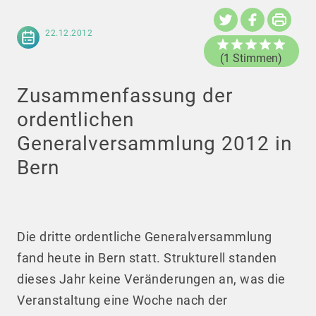
22.12.2012
(1 Stimmen)
Zusammenfassung der
ordentlichen
Generalversammlung 2012 in
Bern
Die dritte ordentliche Generalversammlung
fand heute in Bern statt. Strukturell standen
dieses Jahr keine Veränderungen an, was die
Veranstaltung eine Woche nach der