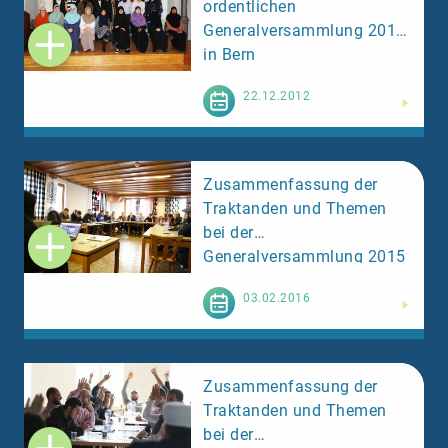
ordentlichen
Generalversammlung 2012
in Bern
Weiterlesen
22.12.2012
Zusammenfassung der
Traktanden und Themen
bei der
Generalversammlung 2015
in Zweisimmen
Weiterlesen
03.02.2016
Zusammenfassung der
Traktanden und Themen
bei der