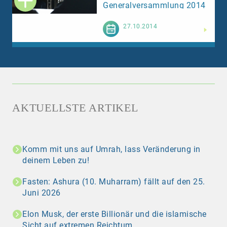
Generalversammlung 2014
in Volketswil
Weiterlesen
27.10.2014
AKTUELLSTE ARTIKEL
Komm mit uns auf Umrah, lass Veränderung in
deinem Leben zu!
Fasten: Ashura (10. Muharram) fällt auf den 25.
Juni 2026
Elon Musk, der erste Billionär und die islamische
Sicht auf extremen Reichtum