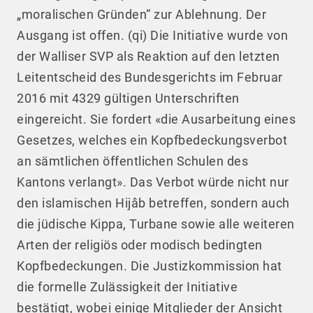
„moralischen Gründen“ zur Ablehnung. Der
Ausgang ist offen.
(qi) Die Initiative wurde von
der Walliser SVP als Reaktion auf den letzten
Leitentscheid des Bundesgerichts im Februar
2016 mit 4329 gültigen Unterschriften
eingereicht. Sie fordert «die Ausarbeitung eines
Gesetzes, welches ein Kopfbedeckungsverbot
an sämtlichen öffentlichen Schulen des
Kantons verlangt». Das Verbot würde nicht nur
den islamischen Hijâb betreffen, sondern auch
die jüdische Kippa, Turbane sowie alle weiteren
Arten der religiös oder modisch bedingten
Kopfbedeckungen. Die Justizkommission hat
die formelle Zulässigkeit der Initiative
bestätigt, wobei einige Mitglieder der Ansicht