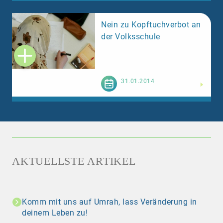
Nein zu Kopftuchverbot an
der Volksschule
Weiterlesen
31.01.2014
AKTUELLSTE ARTIKEL
Komm mit uns auf Umrah, lass Veränderung in
deinem Leben zu!