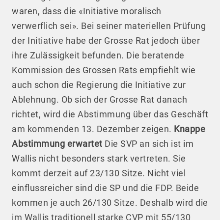
waren, dass die «Initiative moralisch
verwerflich sei». Bei seiner materiellen Prüfung
der Initiative habe der Grosse Rat jedoch über
ihre Zulässigkeit befunden. Die beratende
Kommission des Grossen Rats empfiehlt wie
auch schon die Regierung die Initiative zur
Ablehnung. Ob sich der Grosse Rat danach
richtet, wird die Abstimmung über das Geschäft
am kommenden 13. Dezember zeigen.
Knappe
Abstimmung erwartet
Die SVP an sich ist im
Wallis nicht besonders stark vertreten. Sie
kommt derzeit auf 23/130 Sitze. Nicht viel
einflussreicher sind die SP und die FDP. Beide
kommen je auch 26/130 Sitze. Deshalb wird die
im Wallis traditionell starke CVP mit 55/130