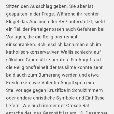
Sitzen den Ausschlag geben. Sie aber ist
gespalten in der Frage. Während ihr rechter
Flügel das Ansinnen der SVP unterstützt, sieht
ein Teil der Parteigenossen auch Gefahren bei
Vorlagen, die die Religionsfreiheit
einschränken. Schliesslich kann man sich im
katholisch-konservativen Wallis schlecht auf
säkulare Grundsätze berufen. Ein Angriff auf
die Religionsfreiheit der Muslime könnte sehr
bald auch zum Bumerang werden und etwa
Freidenkern wie Valentin Abgottspon eine
Steilvorlage gegen Kruzifixe in Schulzimmern
oder andere christliche Symbole und Einflüsse
liefern. Wie auch immer der Grosse Rat
entscheidet, das Geschäft ist am 13. Dezember