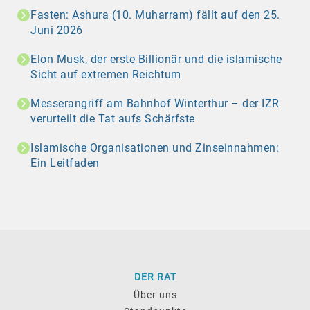
Fasten: Ashura (10. Muharram) fällt auf den 25.
Juni 2026
Elon Musk, der erste Billionär und die islamische
Sicht auf extremen Reichtum
Messerangriff am Bahnhof Winterthur – der IZR
verurteilt die Tat aufs Schärfste
Islamische Organisationen und Zinseinnahmen:
Ein Leitfaden
DER RAT
Über uns