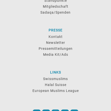
Standpunkte
Mitgliedschaft
Sadaqa/Spenden
PRESSE
Kontakt
Newsletter
Pressemitteilungen
Media Kit/Ads
LINKS
Swissmuslims
Halal Suisse
European Muslims League