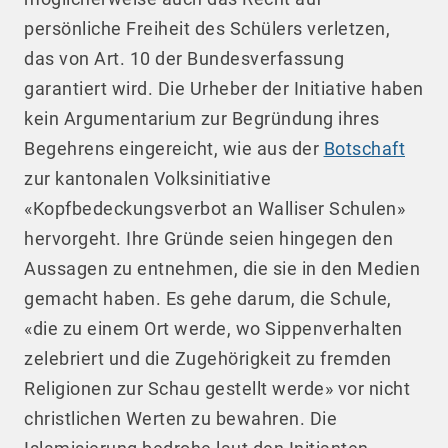
persönliche Freiheit des Schülers verletzen,
das von Art. 10 der Bundesverfassung
garantiert wird. Die Urheber der Initiative haben
kein Argumentarium zur Begründung ihres
Begehrens eingereicht, wie aus der
Botschaft
zur kantonalen Volksinitiative
«Kopfbedeckungsverbot an Walliser Schulen»
hervorgeht. Ihre Gründe seien hingegen den
Aussagen zu entnehmen, die sie in den Medien
gemacht haben. Es gehe darum, die Schule,
«die zu einem Ort werde, wo Sippenverhalten
zelebriert und die Zugehörigkeit zu fremden
Religionen zur Schau gestellt werde» vor nicht
christlichen Werten zu bewahren. Die