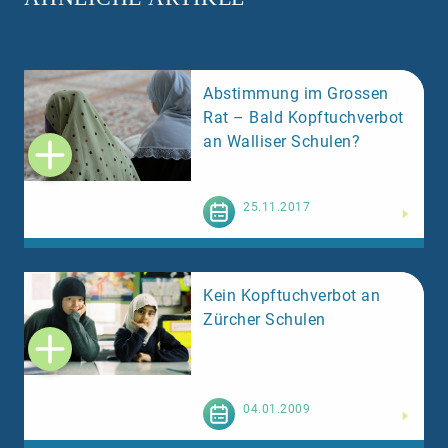
Abstimmung im Grossen
Rat – Bald Kopftuchverbot
an Walliser Schulen?
Weiterlesen
25.11.2017
Kein Kopftuchverbot an
Zürcher Schulen
Weiterlesen
04.01.2009