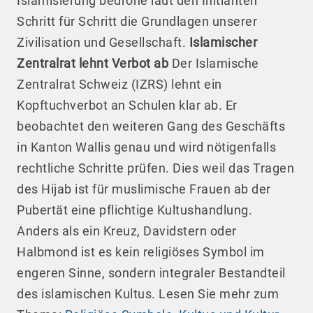
Islamisierung bedrohe laut den Initianten
Schritt für Schritt die Grundlagen unserer
Zivilisation und Gesellschaft.
Islamischer
Zentralrat lehnt Verbot ab
Der Islamische
Zentralrat Schweiz (IZRS) lehnt ein
Kopftuchverbot an Schulen klar ab. Er
beobachtet den weiteren Gang des Geschäfts
in Kanton Wallis genau und wird nötigenfalls
rechtliche Schritte prüfen. Dies weil das Tragen
des Hijab ist für muslimische Frauen ab der
Pubertät eine pflichtige Kultushandlung.
Anders als ein Kreuz, Davidstern oder
Halbmond ist es kein religiöses Symbol im
engeren Sinne, sondern integraler Bestandteil
des islamischen Kultus. Lesen Sie mehr zum