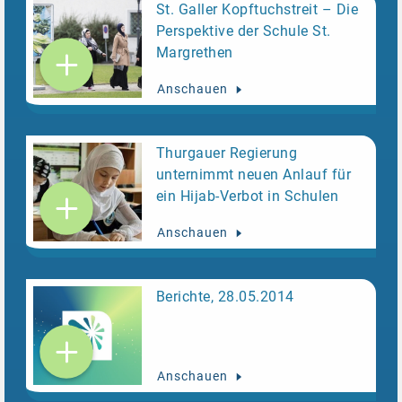
St. Galler Kopftuchstreit – Die
Perspektive der Schule St.
Margrethen
Anschauen
Thurgauer Regierung
unternimmt neuen Anlauf für
ein Hijab-Verbot in Schulen
Anschauen
Berichte, 28.05.2014
Anschauen