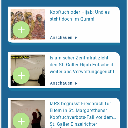
Kopftuch oder Hijab: Und es
steht doch im Quran!
Anschauen
Islamischer Zentralrat zieht
den St. Galler Hijab-Entscheid
weiter ans Verwaltungsgericht
Anschauen
IZRS begrüsst Freispruch für
Eltern in St. Margarethener
Kopftuchverbots-Fall vor dem
St. Galler Einzelrichter