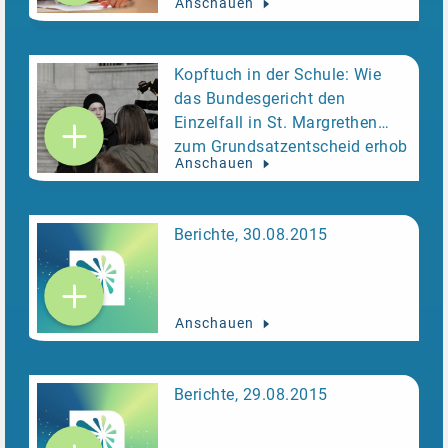
Anschauen
werden
Kopftuch in der Schule: Wie
das Bundesgericht den
Einzelfall in St. Margrethen
zum Grundsatzentscheid erhob
Anschauen
Berichte, 30.08.2015
Anschauen
Berichte, 29.08.2015