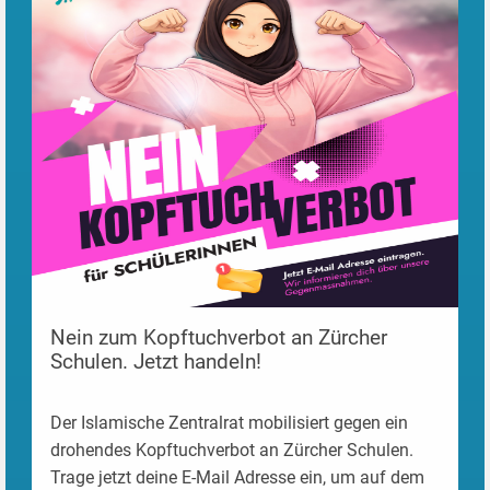
Nein zum Kopftuchverbot an Zürcher
Schulen. Jetzt handeln!
Der Islamische Zentralrat mobilisiert gegen ein
drohendes Kopftuchverbot an Zürcher Schulen.
Trage jetzt deine E-Mail Adresse ein, um auf dem