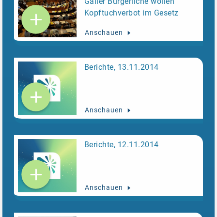
Galler Bürgerliche wollen
Kopftuchverbot im Gesetz
Anschauen
Berichte, 13.11.2014
Anschauen
Berichte, 12.11.2014
Anschauen