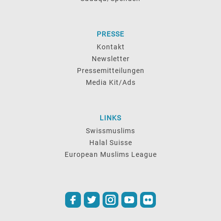
PRESSE
Kontakt
Newsletter
Pressemitteilungen
Media Kit/Ads
LINKS
Swissmuslims
Halal Suisse
European Muslims League