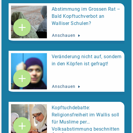
Abstimmung im Grossen Rat –
Bald Kopftuchverbot an
Walliser Schulen?
Anschauen
Veränderung nicht auf, sondern
in den Köpfen ist gefragt!
Anschauen
Kopftuchdebatte:
Religionsfreiheit im Wallis soll
für Muslime per
Volksabstimmung beschnitten