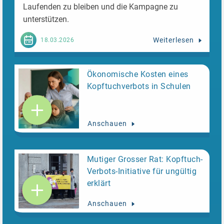
Laufenden zu bleiben und die Kampagne zu
unterstützen.
Weiterlesen
18.03.2026
Ökonomische Kosten eines
Kopftuchverbots in Schulen
Anschauen
Mutiger Grosser Rat: Kopftuch-
Verbots-Initiative für ungültig
erklärt
Anschauen