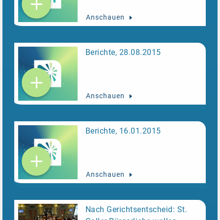
Anschauen
Berichte, 28.08.2015
Anschauen
Berichte, 16.01.2015
Anschauen
Nach Gerichtsentscheid: St.