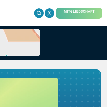
MITGLIEDSCHAFT