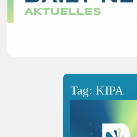
Tag: KIPA