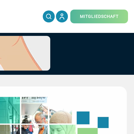
MITGLIEDSCHAFT