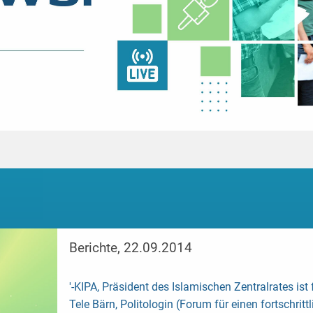
Berichte, 22.09.2014
'-KIPA,
Präsident des Islamischen Zentralrates ist 
Tele Bärn,
Politologin (Forum für einen fortschrittl