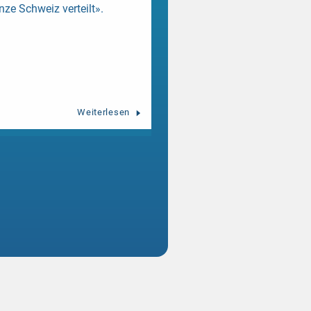
nze Schweiz verteilt».
Weiterlesen