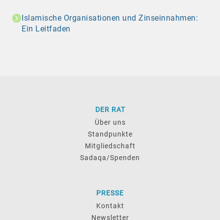
Islamische Organisationen und Zinseinnahmen:
Ein Leitfaden
DER RAT
Über uns
Standpunkte
Mitgliedschaft
Sadaqa/Spenden
PRESSE
Kontakt
Newsletter