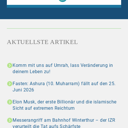
AKTUELLSTE ARTIKEL
Komm mit uns auf Umrah, lass Veränderung in
deinem Leben zu!
Fasten: Ashura (10. Muharram) fällt auf den 25.
Juni 2026
Elon Musk, der erste Billionär und die islamische
Sicht auf extremen Reichtum
Messerangriff am Bahnhof Winterthur – der IZR
verurteilt die Tat aufs Schärfste