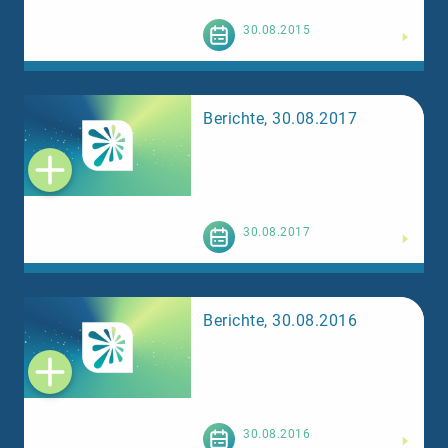
Weiterlesen
30.08.2015
Berichte, 30.08.2017
Weiterlesen
30.08.2017
Berichte, 30.08.2016
Weiterlesen
30.08.2016