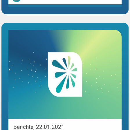
Berichte, 22.01.2021