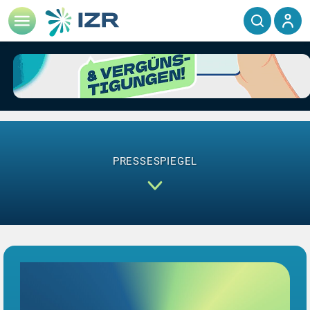
PRESSESPIEGEL