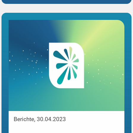
Berichte, 30.04.2023