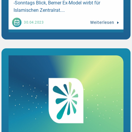
-Sonntags Blick, Berner Ex-Model wirbt für
Islamischen Zentralrat....
Weiterlesen
30.04.2023