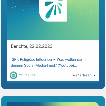
Berichte, 22.02.2023
-SRF, Religiöse Influencer – Was wollen sie in
deinem Social-Media-Feed? (Youtube)...
Weiterlesen
22.02.2023