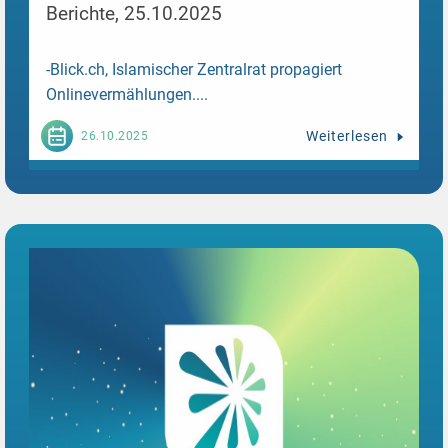
Berichte, 25.10.2025
-Blick.ch, Islamischer Zentralrat propagiert
Onlinevermählungen....
Weiterlesen
26.10.2025