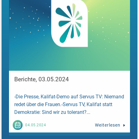
Berichte, 03.05.2024
-Die Presse, Kalifat-Demo auf Servus TV: Niemand
redet über die Frauen.-Servus TV, Kalifat statt
Demokratie: Sind wir zu tolerant?...
Weiterlesen
04.05.2024