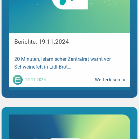
Berichte, 19.11.2024
20 Minuten, Islamischer Zentralrat warnt vor
Schweinefett in Lidl-Brot....
Weiterlesen
19.11.2024