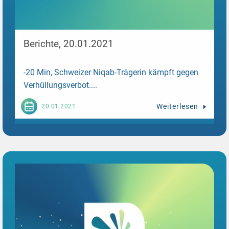
Berichte, 20.01.2021
-20 Min, Schweizer Niqab-Trägerin kämpft gegen
Verhüllungsverbot....
Weiterlesen
20.01.2021