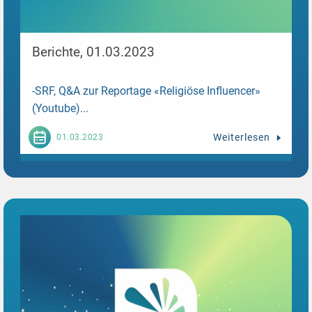
Berichte, 01.03.2023
-SRF, Q&A zur Reportage «Religiöse Influencer»
(Youtube)...
Weiterlesen
01.03.2023