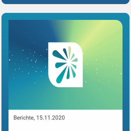
Berichte, 15.11.2020