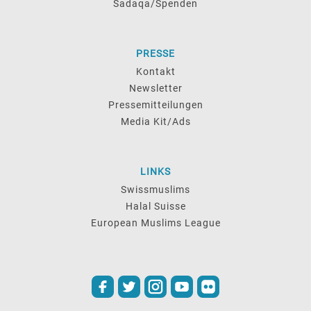
Sadaqa/Spenden
PRESSE
Kontakt
Newsletter
Pressemitteilungen
Media Kit/Ads
LINKS
Swissmuslims
Halal Suisse
European Muslims League