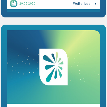
Weiterlesen
29.05.2026