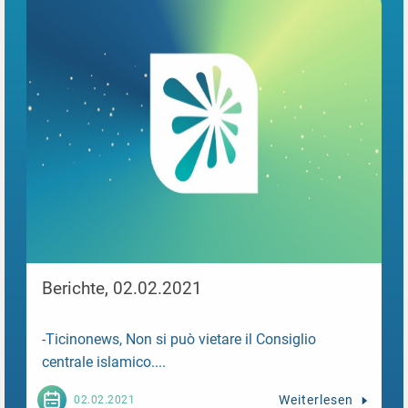
Berichte, 02.02.2021
-Ticinonews, Non si può vietare il Consiglio
centrale islamico....
Weiterlesen
02.02.2021