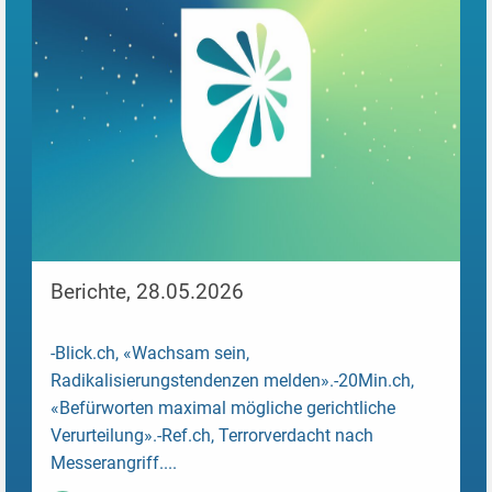
Berichte, 28.05.2026
-Blick.ch, «Wachsam sein,
Radikalisierungstendenzen melden».-20Min.ch,
«Befürworten maximal mögliche gerichtliche
Verurteilung».-Ref.ch, Terrorverdacht nach
Messerangriff....