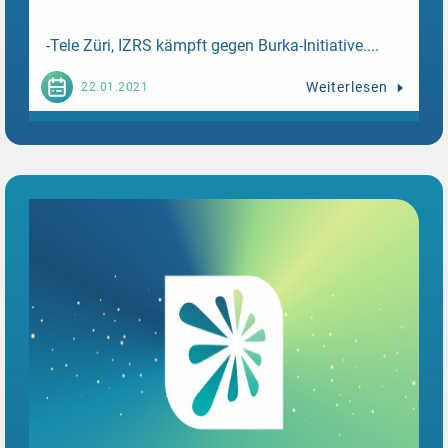
-Tele Züri, IZRS kämpft gegen Burka-Initiative....
Weiterlesen
22.01.2021