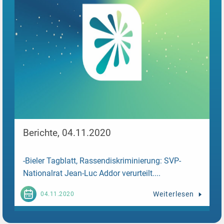
Berichte, 04.11.2020
-Bieler Tagblatt, Rassendiskriminierung: SVP-
Nationalrat Jean-Luc Addor verurteilt....
Weiterlesen
04.11.2020