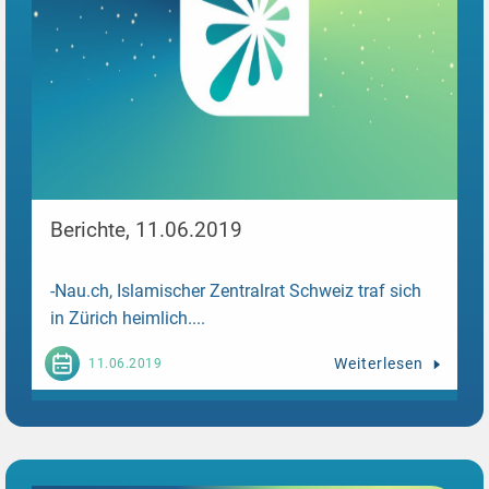
Berichte, 11.06.2019
-Nau.ch, Islamischer Zentralrat Schweiz traf sich
in Zürich heimlich....
Weiterlesen
11.06.2019