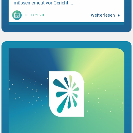
müssen erneut vor Gericht....
Weiterlesen
13.03.2020