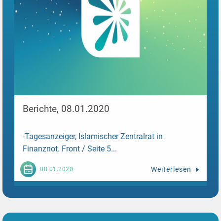
Berichte, 08.01.2020
-Tagesanzeiger, Islamischer Zentralrat in
Finanznot. Front / Seite 5...
Weiterlesen
08.01.2020