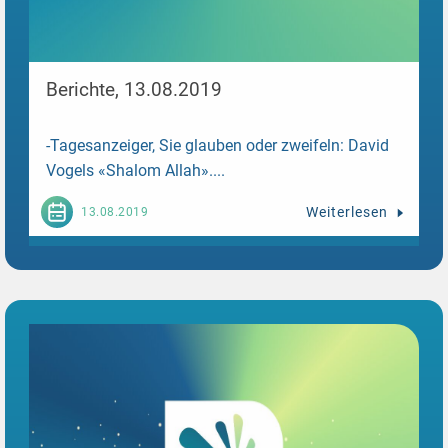
Berichte, 13.08.2019
-Tagesanzeiger, Sie glauben oder zweifeln: David
Vogels «Shalom Allah»....
Weiterlesen
13.08.2019