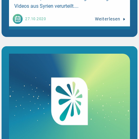
Videos aus Syrien verurteilt....
Weiterlesen
27.10.2020