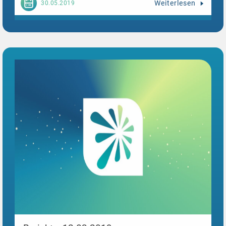
Weiterlesen
30.05.2019