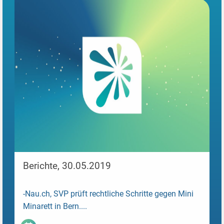
Berichte, 30.05.2019
-Nau.ch, SVP prüft rechtliche Schritte gegen Mini
Minarett in Bern....