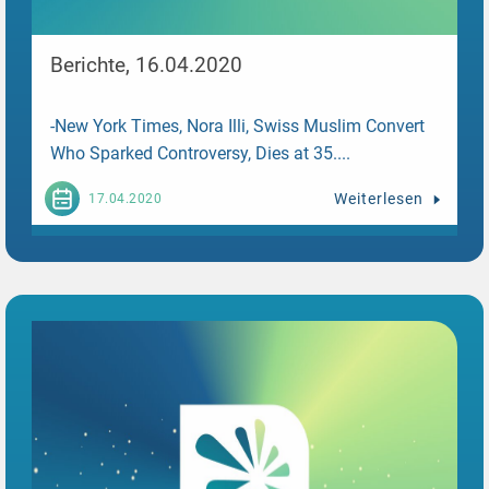
Berichte, 16.04.2020
-New York Times, Nora Illi, Swiss Muslim Convert
Who Sparked Controversy, Dies at 35....
Weiterlesen
17.04.2020