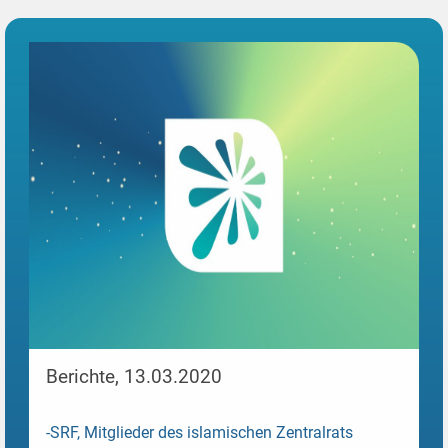
Berichte, 13.03.2020
-SRF, Mitglieder des islamischen Zentralrats