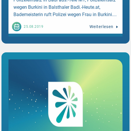
wegen Burkini in Balsthaler Badi.-Heute.at,
Bademeisterin ruft Polizei wegen Frau in Burkini....
Weiterlesen
25.08.2019