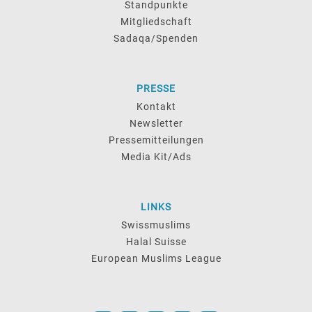
Standpunkte
Mitgliedschaft
Sadaqa/Spenden
PRESSE
Kontakt
Newsletter
Pressemitteilungen
Media Kit/Ads
LINKS
Swissmuslims
Halal Suisse
European Muslims League