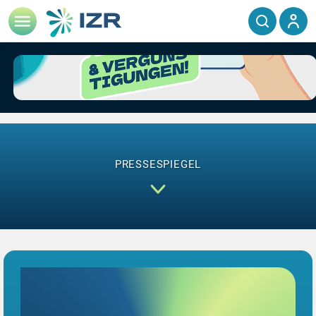
PRESSESPIEGEL