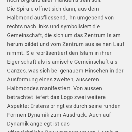
Die Spirale öffnet sich dann, aus dem
Halbmond ausfliessend, ihn umgebend von
rechts nach links und symbolisiert die
Gemeinschaft, die sich um das Zentrum Islam
herum bildet und vom Zentrum aus seinen Lauf
nimmt. Sie repräsentiert den Islam in ihrer
Eigenschaft als islamische Gemeinschaft als
Ganzes, was sich bei genauem Hinsehen in der
Ausformung eines zweiten, äusseren
Halbmondes manifestiert. Von aussen
betrachtet liefert das Logo zwei weitere
Aspekte: Erstens bringt es durch seine runden
Formen Dynamik zum Ausdruck. Auch auf
Dynamik angelegt ist das