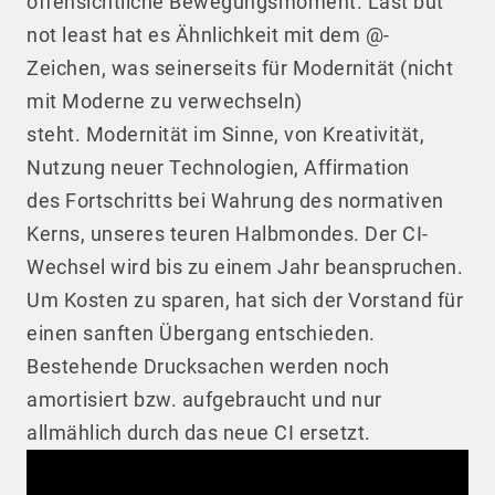
offensichtliche Bewegungsmoment. Last but
not least hat es Ähnlichkeit mit dem @-
Zeichen, was seinerseits für Modernität (nicht
mit Moderne zu verwechseln)
steht. Modernität im Sinne, von Kreativität,
Nutzung neuer Technologien, Affirmation
des Fortschritts bei Wahrung des normativen
Kerns, unseres teuren Halbmondes. Der CI-
Wechsel wird bis zu einem Jahr beanspruchen.
Um Kosten zu sparen, hat sich der Vorstand für
einen sanften Übergang entschieden.
Bestehende Drucksachen werden noch
amortisiert bzw. aufgebraucht und nur
allmählich durch das neue CI ersetzt.