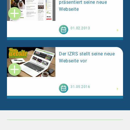
präsentiert seine neue
Webseite
Weiterlesen
01.02.2013
Der IZRS stellt seine neue
Webseite vor
Weiterlesen
31.05.2016