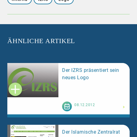
ÄHNLICHE ARTIKEL
Der IZRS präsentiert sein
neues Logo
Weiterlesen
08.12.2012
Der Islamische Zentralrat