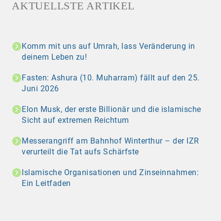
AKTUELLSTE ARTIKEL
Komm mit uns auf Umrah, lass Veränderung in
deinem Leben zu!
Fasten: Ashura (10. Muharram) fällt auf den 25.
Juni 2026
Elon Musk, der erste Billionär und die islamische
Sicht auf extremen Reichtum
Messerangriff am Bahnhof Winterthur – der IZR
verurteilt die Tat aufs Schärfste
Islamische Organisationen und Zinseinnahmen:
Ein Leitfaden