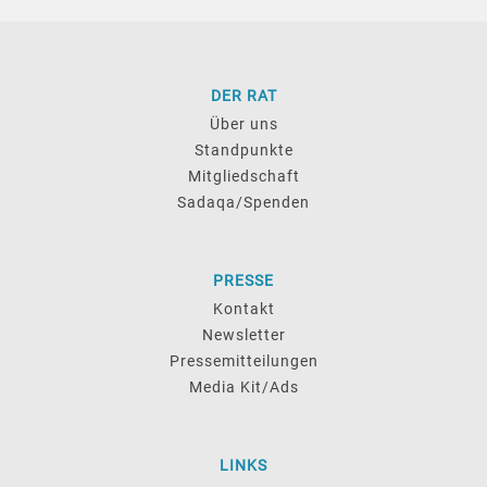
DER RAT
Über uns
Standpunkte
Mitgliedschaft
Sadaqa/Spenden
PRESSE
Kontakt
Newsletter
Pressemitteilungen
Media Kit/Ads
LINKS