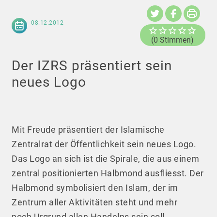
08.12.2012
(0 Stimmen)
Der IZRS präsentiert sein
neues Logo
Mit Freude präsentiert der Islamische
Zentralrat der Öffentlichkeit sein neues Logo.
Das Logo an sich ist die Spirale, die aus einem
zentral positionierten Halbmond ausfliesst. Der
Halbmond symbolisiert den Islam, der im
Zentrum aller Aktivitäten steht und mehr
noch Urgrund allen Handelns sein soll.