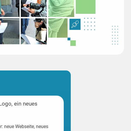
 Logo, ein neues
r: neue Webseite, neues