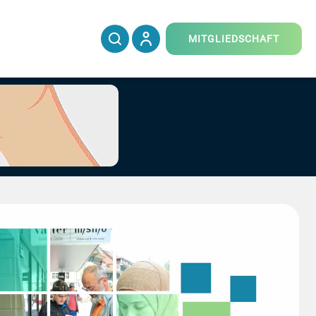
MITGLIEDSCHAFT