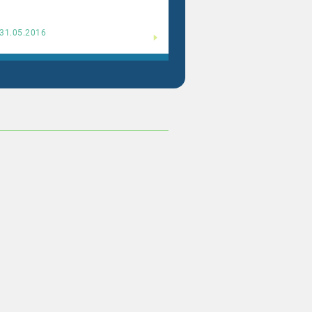
Weiterlesen
31.05.2016