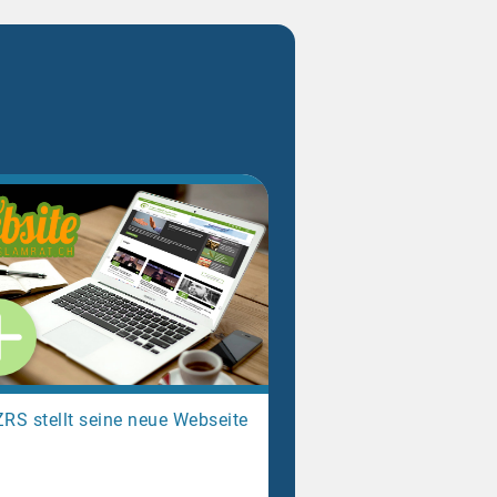
ZRS stellt seine neue Webseite