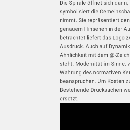
Die Spirale öffnet sich dan
symbolisiert die Gemeinscha
nimmt. Sie repräsentiert den
genauem Hinsehen in der Au
betrachtet liefert das Logo
Ausdruck. Auch auf Dynamik 
Ähnlichkeit mit dem @-Zeich
steht. Modernität im Sinne, 
Wahrung des normativen Ker
beanspruchen. Um Kosten zu 
Bestehende Drucksachen werd
ersetzt.