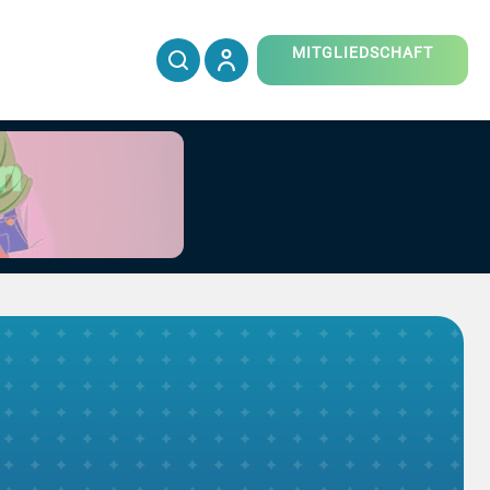
MITGLIEDSCHAFT