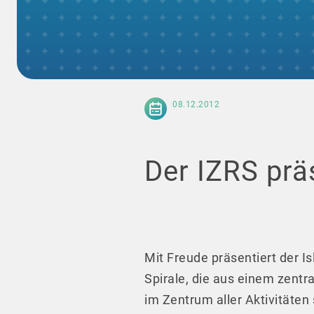
08.12.2012
Der IZRS prä
Mit Freude präsentiert der Is
Spirale, die aus einem zentr
im Zentrum aller Aktivitäten