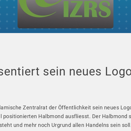
sentiert sein neues Log
lamische Zentralrat der Öffentlichkeit sein neues Logo
al positionierten Halbmond ausfliesst. Der Halbmond s
 steht und mehr noch Urgrund allen Handelns sein soll