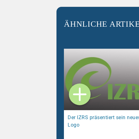
ÄHNLICHE ARTIK
Der IZRS präsentiert sein neue
Logo