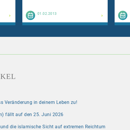
esen
Weiterlesen
01.02.2013
IKEL
s Veränderung in deinem Leben zu!
) fällt auf den 25. Juni 2026
r und die islamische Sicht auf extremen Reichtum