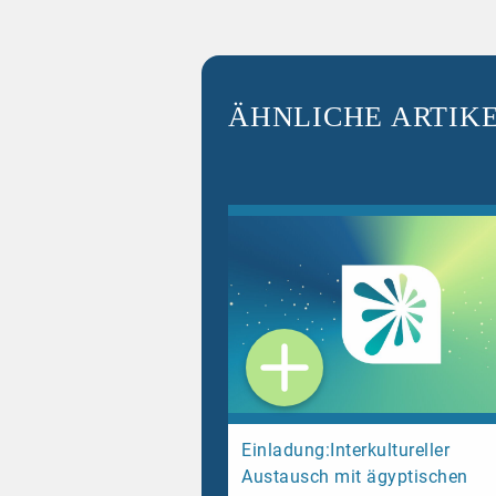
ÄHNLICHE ARTIK
Einladung:Interkultureller
Austausch mit ägyptischen