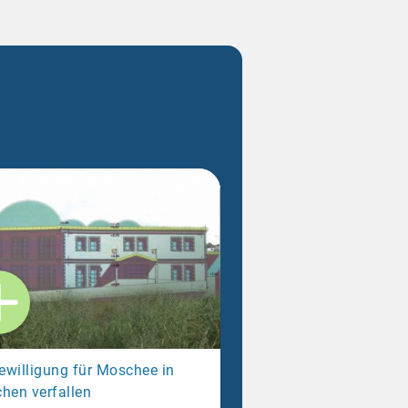
willigung für Moschee in
hen verfallen