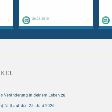
esen
Weiterlesen
26.08.2010
IKEL
s Veränderung in deinem Leben zu!
) fällt auf den 25. Juni 2026