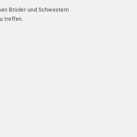
chen Brüder und Schwestern
 treffen.