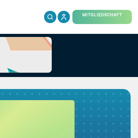
MITGLIEDSCHAFT