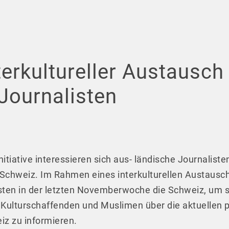
terkultureller Austausch
Journalisten
itiative interessieren sich aus- ländische Journalist
 Schweiz. Im Rahmen eines interkulturellen Austausch
sten in der letzten Novemberwoche die Schweiz, um s
, Kulturschaffenden und Muslimen über die aktuellen p
iz zu informieren.