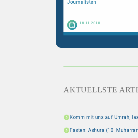
Journalisten
Weiterl
18.11.2010
AKTUELLSTE ART
Komm mit uns auf Umrah, las
Fasten: Ashura (10. Muharram