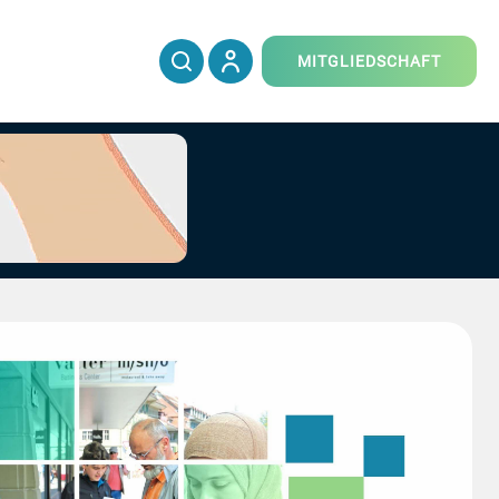
MITGLIEDSCHAFT