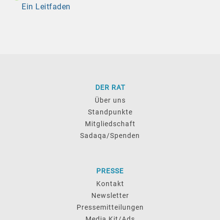
Ein Leitfaden
DER RAT
Über uns
Standpunkte
Mitgliedschaft
Sadaqa/Spenden
PRESSE
Kontakt
Newsletter
Pressemitteilungen
Media Kit/Ads