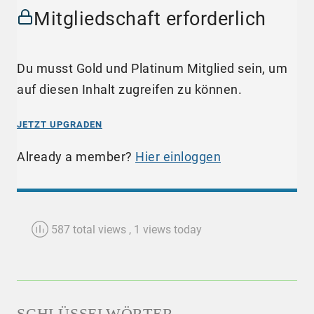
Mitgliedschaft erforderlich
Du musst Gold und Platinum Mitglied sein, um
auf diesen Inhalt zugreifen zu können.
JETZT UPGRADEN
Already a member?
Hier einloggen
587 total views
, 1 views today
SCHLÜSSELWÖRTER