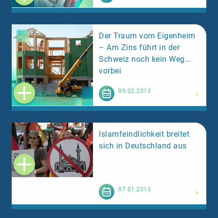
Der Traum vom Eigenheim
– Am Zins führt in der
Schweiz noch kein Weg
vorbei
Weiterlesen
09.02.2013
Islamfeindlichkeit breitet
sich in Deutschland aus
Weiterlesen
07.01.2013