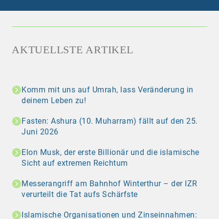
AKTUELLSTE ARTIKEL
Komm mit uns auf Umrah, lass Veränderung in
deinem Leben zu!
Fasten: Ashura (10. Muharram) fällt auf den 25.
Juni 2026
Elon Musk, der erste Billionär und die islamische
Sicht auf extremen Reichtum
Messerangriff am Bahnhof Winterthur – der IZR
verurteilt die Tat aufs Schärfste
Islamische Organisationen und Zinseinnahmen: