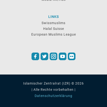
LINKS
Swissmuslims
Halal Suisse
European Muslims League
Islamischer Zentralrat (IZR) © 2026
| Alle Rechte vorbehalten |
Datenschutzerklärung