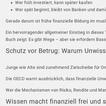
Wer früh investiert, kann später kaufen
Wer spät beginnt, bleibt von Banken und dam
Gerade darum ist frühe finanzielle Bildung im mus
Ein hervorragender allgemeiner Einstieg in dieses
Buch zeigt: Es gibt Wege – aber sie erfordern Basi
Schutz vor Betrug: Warum Unwisse
Junge wie Alte sind zunehmend Zielscheibe für On
Die OECD warnt ausdrücklich, dass finanzielle Unw
Wer die Mechanismen von Risiko, Rendite und Markt
Wissen macht finanziell frei und 