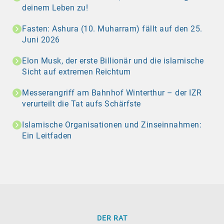
deinem Leben zu!
Fasten: Ashura (10. Muharram) fällt auf den 25.
Juni 2026
Elon Musk, der erste Billionär und die islamische
Sicht auf extremen Reichtum
Messerangriff am Bahnhof Winterthur – der IZR
verurteilt die Tat aufs Schärfste
Islamische Organisationen und Zinseinnahmen:
Ein Leitfaden
DER RAT