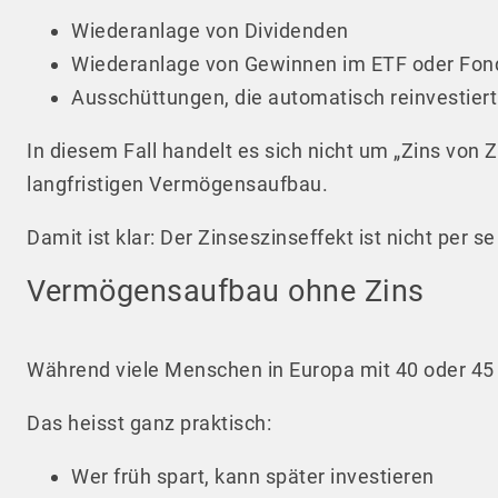
Wiederanlage von Dividenden
Wiederanlage von Gewinnen im ETF oder Fon
Ausschüttungen, die automatisch reinvestier
In diesem Fall handelt es sich nicht um „Zins von 
langfristigen Vermögensaufbau.
Damit ist klar: Der Zinseszinseffekt ist nicht per
Vermögensaufbau ohne Zins
Während viele Menschen in Europa mit 40 oder 45 e
Das heisst ganz praktisch:
Wer früh spart, kann später investieren