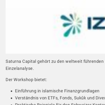
Saturna Capital gehört zu den weltweit führenden
Einzelanalyse.
Der Workshop bietet:
Einführung in islamische Finanzgrundlagen
Verständnis von ETFs, Fonds, Sukûk und Diver
Praktische Beispiele für den Schweizer Konte