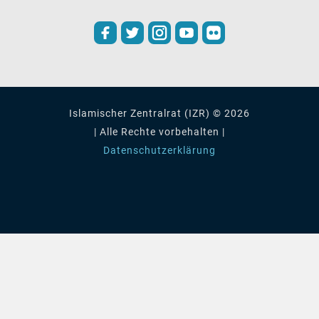
Islamischer Zentralrat (IZR) © 2026
| Alle Rechte vorbehalten |
Datenschutzerklärung