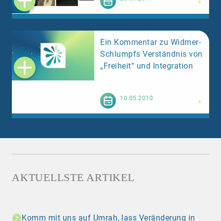
Ein Kommentar zu Widmer-
Schlumpfs Verständnis von
„Freiheit“ und Integration
Weiterlesen
10.05.2010
AKTUELLSTE ARTIKEL
Komm mit uns auf Umrah, lass Veränderung in