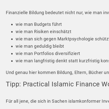
Finanzielle Bildung bedeutet nicht nur, wie man inv
wie man Budgets führt
wie man Risiken einschätzt
wie man sich gegen Marktpsychologie schütz
wie man geduldig bleibt
wie man Portfolios diversifiziert
wie man langfristig denkt statt kurzfristig ko
Und genau hier kommen Bildung, Eltern, Bücher 
Tipp: Practical Islamic Finance W
Für all jene, die sich in Sachen islamkonformer I