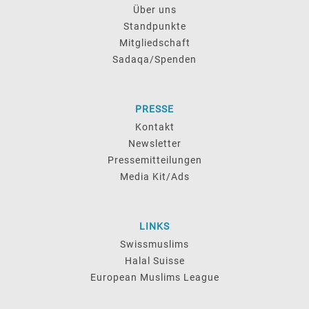
Über uns
Standpunkte
Mitgliedschaft
Sadaqa/Spenden
PRESSE
Kontakt
Newsletter
Pressemitteilungen
Media Kit/Ads
LINKS
Swissmuslims
Halal Suisse
European Muslims League