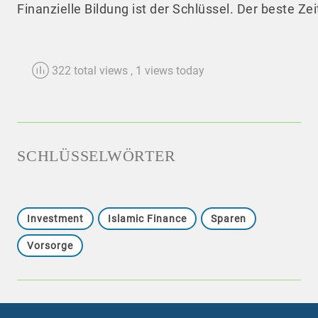
Finanzielle Bildung ist der Schlüssel. Der beste Ze
322 total views
, 1 views today
SCHLÜSSELWÖRTER
Investment
Islamic Finance
Sparen
Vorsorge