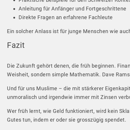
Anleitung für Anfänger und Fortgeschrittene
Direkte Fragen an erfahrene Fachleute
Ein solcher Anlass ist für junge Menschen wie au
Fazit
Die Zukunft gehört denen, die früh beginnen. Finanz
Weisheit, sondern simple Mathematik. Dave Rams
Und für uns Muslime – die mit stärkerer Eigenkapit
unmoralisch und irgendwie immer mit Zinsen verbun
Wer früh lernt, wie Geld funktioniert, wird kein S
Gutes tun, indem er oder sie grosszügig spendet.