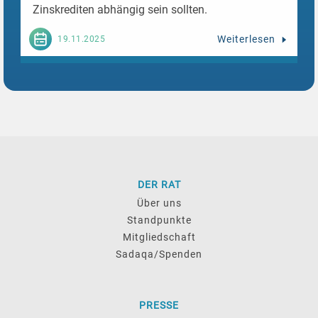
Zinskrediten abhängig sein sollten.
Weiterlesen
19.11.2025
DER RAT
Über uns
Standpunkte
Mitgliedschaft
Sadaqa/Spenden
PRESSE