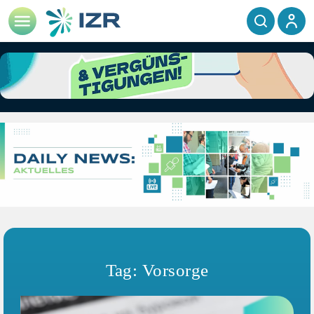
Tag: Vorsorge