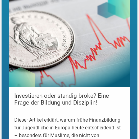
Investieren oder ständig broke? Eine
Frage der Bildung und Disziplin!
Dieser Artikel erklärt, warum frühe Finanzbildung
für Jugendliche in Europa heute entscheidend ist
– besonders für Muslime, die nicht von