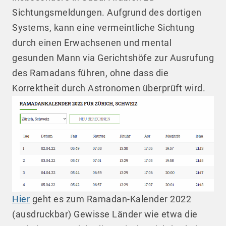
Sichtungsmeldungen. Aufgrund des dortigen
Systems, kann eine vermeintliche Sichtung
durch einen Erwachsenen und mental
gesunden Mann via Gerichtshöfe zur Ausrufung
des Ramadans führen, ohne dass die
Korrektheit durch Astronomen überprüft wird.
Hier
geht es zum Ramadan-Kalender 2022
(ausdruckbar) Gewisse Länder wie etwa die