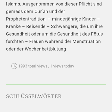
Islams. Ausgenommen von dieser Pflicht sind
gemäss dem Qur’an und der
Prophetentradition: – minderjährige Kinder –
Kranke – Reisende – Schwangere, die um ihre
Gesundheit oder um die Gesundheit des Fötus
fürchten – Frauen während der Menstruation
oder der Wochenbettblutung
1993 total views
, 1 views today
SCHLÜSSELWÖRTER