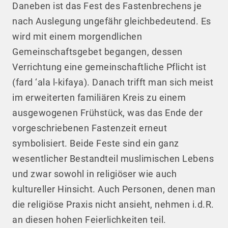
Daneben ist das Fest des Fastenbrechens je
nach Auslegung ungefähr gleichbedeutend. Es
wird mit einem morgendlichen
Gemeinschaftsgebet begangen, dessen
Verrichtung eine gemeinschaftliche Pflicht ist
(fard ‘ala l-kifaya). Danach trifft man sich meist
im erweiterten familiären Kreis zu einem
ausgewogenen Frühstück, was das Ende der
vorgeschriebenen Fastenzeit erneut
symbolisiert. Beide Feste sind ein ganz
wesentlicher Bestandteil muslimischen Lebens
und zwar sowohl in religiöser wie auch
kultureller Hinsicht. Auch Personen, denen man
die religiöse Praxis nicht ansieht, nehmen i.d.R.
an diesen hohen Feierlichkeiten teil.