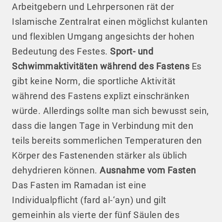
Arbeitgebern und Lehrpersonen rät der
Islamische Zentralrat einen möglichst kulanten
und flexiblen Umgang angesichts der hohen
Bedeutung des Festes.
Sport- und
Schwimmaktivitäten während des Fastens
Es
gibt keine Norm, die sportliche Aktivität
während des Fastens explizt einschränken
würde. Allerdings sollte man sich bewusst sein,
dass die langen Tage in Verbindung mit den
teils bereits sommerlichen Temperaturen den
Körper des Fastenenden stärker als üblich
dehydrieren können.
Ausnahme vom Fasten
Das Fasten im Ramadan ist eine
Individualpflicht (fard al-‘ayn) und gilt
gemeinhin als vierte der fünf Säulen des