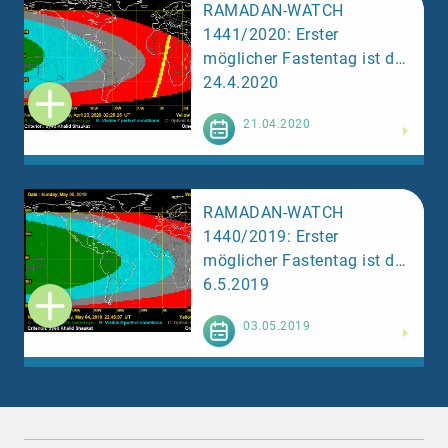
RAMADAN-WATCH
1441/2020: Erster
möglicher Fastentag ist der
24.4.2020
Weiterlesen
21.04.2020
RAMADAN-WATCH
1440/2019: Erster
möglicher Fastentag ist der
6.5.2019
Weiterlesen
03.05.2019