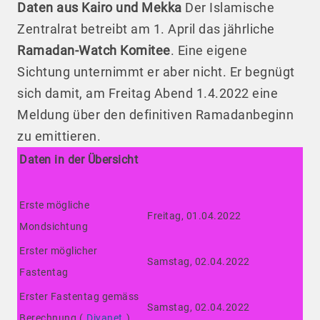
Daten aus Kairo und Mekka
Der Islamische
Zentralrat betreibt am 1. April das jährliche
Ramadan-Watch Komitee
. Eine eigene
Sichtung unternimmt er aber nicht. Er begnügt
sich damit, am Freitag Abend 1.4.2022 eine
Meldung über den definitiven Ramadanbeginn
zu emittieren.
Daten in der Übersicht
Erste mögliche
Freitag, 01.04.2022
Mondsichtung
Erster möglicher
Samstag, 02.04.2022
Fastentag
Erster Fastentag gemäss
Samstag, 02.04.2022
Berechnung (
Diyanet
)