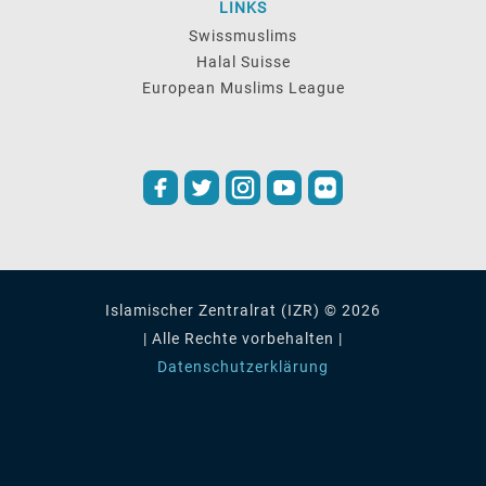
LINKS
Swissmuslims
Halal Suisse
European Muslims League
Islamischer Zentralrat (IZR) © 2026
| Alle Rechte vorbehalten |
Datenschutzerklärung