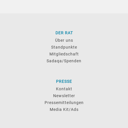
DER RAT
Über uns
Standpunkte
Mitgliedschaft
Sadaqa/Spenden
PRESSE
Kontakt
Newsletter
Pressemitteilungen
Media Kit/Ads