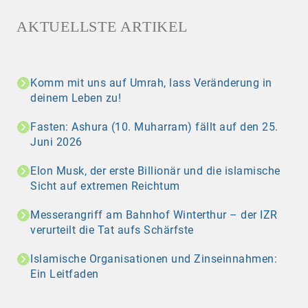
AKTUELLSTE ARTIKEL
Komm mit uns auf Umrah, lass Veränderung in
deinem Leben zu!
Fasten: Ashura (10. Muharram) fällt auf den 25.
Juni 2026
Elon Musk, der erste Billionär und die islamische
Sicht auf extremen Reichtum
Messerangriff am Bahnhof Winterthur – der IZR
verurteilt die Tat aufs Schärfste
Islamische Organisationen und Zinseinnahmen:
Ein Leitfaden