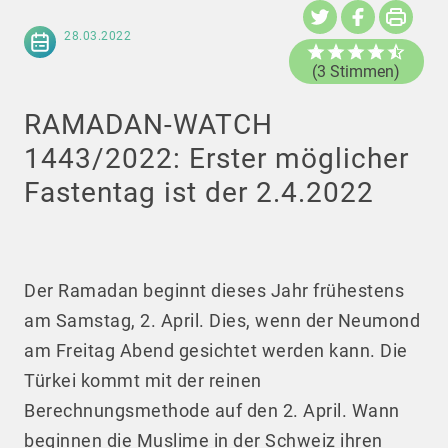
28.03.2022
(3 Stimmen)
RAMADAN-WATCH
1443/2022: Erster möglicher
Fastentag ist der 2.4.2022
Der Ramadan beginnt dieses Jahr frühestens
am Samstag, 2. April. Dies, wenn der Neumond
am Freitag Abend gesichtet werden kann. Die
Türkei kommt mit der reinen
Berechnungsmethode auf den 2. April. Wann
beginnen die Muslime in der Schweiz ihren