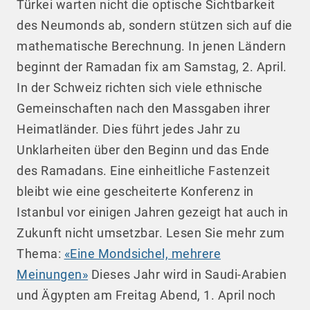
Türkei warten nicht die optische Sichtbarkeit
des Neumonds ab, sondern stützen sich auf die
mathematische Berechnung. In jenen Ländern
beginnt der Ramadan fix am Samstag, 2. April.
In der Schweiz richten sich viele ethnische
Gemeinschaften nach den Massgaben ihrer
Heimatländer. Dies führt jedes Jahr zu
Unklarheiten über den Beginn und das Ende
des Ramadans. Eine einheitliche Fastenzeit
bleibt wie eine gescheiterte Konferenz in
Istanbul vor einigen Jahren gezeigt hat auch in
Zukunft nicht umsetzbar. Lesen Sie mehr zum
Thema:
«Eine Mondsichel, mehrere
Meinungen»
Dieses Jahr wird in Saudi-Arabien
und Ägypten am Freitag Abend, 1. April noch