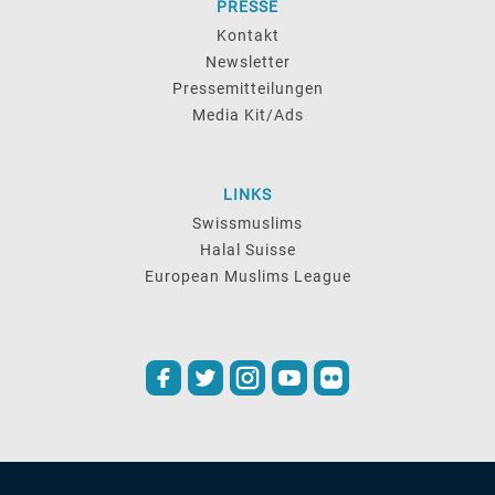
PRESSE
Kontakt
Newsletter
Pressemitteilungen
Media Kit/Ads
LINKS
Swissmuslims
Halal Suisse
European Muslims League