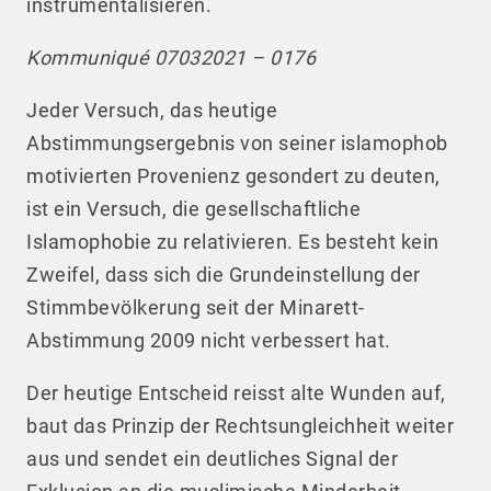
instrumentalisieren.
Kommuniqué 07032021 – 0176
Jeder Versuch, das heutige
Abstimmungsergebnis von seiner islamophob
motivierten Provenienz gesondert zu deuten,
ist ein Versuch, die gesellschaftliche
Islamophobie zu relativieren. Es besteht kein
Zweifel, dass sich die Grundeinstellung der
Stimmbevölkerung seit der Minarett-
Abstimmung 2009 nicht verbessert hat.
Der heutige Entscheid reisst alte Wunden auf,
baut das Prinzip der Rechtsungleichheit weiter
aus und sendet ein deutliches Signal der