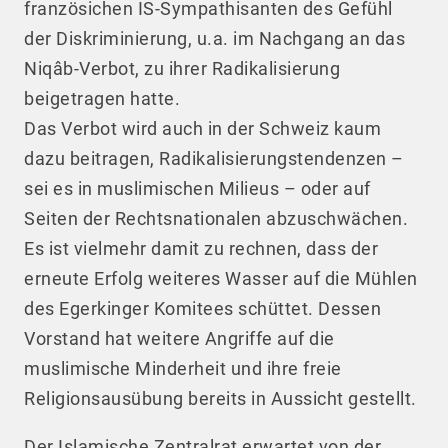
französichen IS-Sympathisanten des Gefühl
der Diskriminierung, u.a. im Nachgang an das
Niqâb-Verbot, zu ihrer Radikalisierung
beigetragen hatte.
Das Verbot wird auch in der Schweiz kaum
dazu beitragen, Radikalisierungstendenzen –
sei es in muslimischen Milieus – oder auf
Seiten der Rechtsnationalen abzuschwächen.
Es ist vielmehr damit zu rechnen, dass der
erneute Erfolg weiteres Wasser auf die Mühlen
des Egerkinger Komitees schüttet. Dessen
Vorstand hat weitere Angriffe auf die
muslimische Minderheit und ihre freie
Religionsausübung bereits in Aussicht gestellt.
Der Islamische Zentralrat erwartet von der