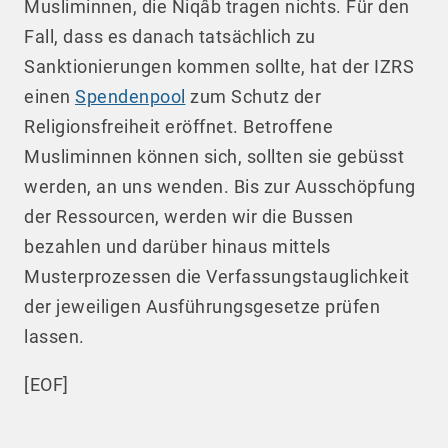
Musliminnen, die Niqâb tragen nichts. Für den
Fall, dass es danach tatsächlich zu
Sanktionierungen kommen sollte, hat der IZRS
einen
Spendenpool
zum Schutz der
Religionsfreiheit eröffnet. Betroffene
Musliminnen können sich, sollten sie gebüsst
werden, an uns wenden. Bis zur Ausschöpfung
der Ressourcen, werden wir die Bussen
bezahlen und darüber hinaus mittels
Musterprozessen die Verfassungstauglichkeit
der jeweiligen Ausführungsgesetze prüfen
lassen.
[EOF]