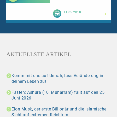
Weiterlesen
11.05.2010
AKTUELLSTE ARTIKEL
Komm mit uns auf Umrah, lass Veränderung in
deinem Leben zu!
Fasten: Ashura (10. Muharram) fällt auf den 25.
Juni 2026
Elon Musk, der erste Billionär und die islamische
Sicht auf extremen Reichtum