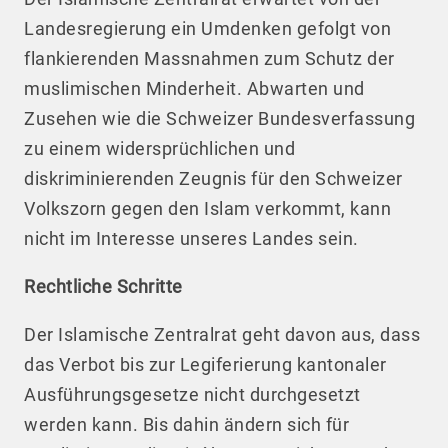
Landesregierung ein Umdenken gefolgt von
flankierenden Massnahmen zum Schutz der
muslimischen Minderheit. Abwarten und
Zusehen wie die Schweizer Bundesverfassung
zu einem widersprüchlichen und
diskriminierenden Zeugnis für den Schweizer
Volkszorn gegen den Islam verkommt, kann
nicht im Interesse unseres Landes sein.
Rechtliche Schritte
Der Islamische Zentralrat geht davon aus, dass
das Verbot bis zur Legiferierung kantonaler
Ausführungsgesetze nicht durchgesetzt
werden kann. Bis dahin ändern sich für