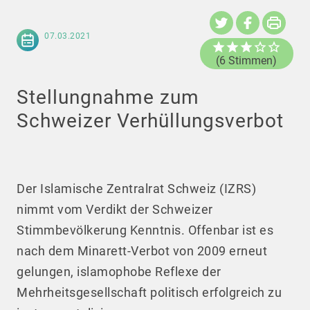
07.03.2021
(6 Stimmen)
Stellungnahme zum
Schweizer Verhüllungsverbot
Der Islamische Zentralrat Schweiz (IZRS)
nimmt vom Verdikt der Schweizer
Stimmbevölkerung Kenntnis. Offenbar ist es
nach dem Minarett-Verbot von 2009 erneut
gelungen, islamophobe Reflexe der
Mehrheitsgesellschaft politisch erfolgreich zu