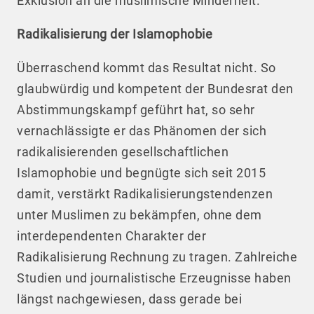
Exklusion an die muslimische Minderheit.
Radikalisierung der Islamophobie
Überraschend kommt das Resultat nicht. So
glaubwürdig und kompetent der Bundesrat den
Abstimmungskampf geführt hat, so sehr
vernachlässigte er das Phänomen der sich
radikalisierenden gesellschaftlichen
Islamophobie und begnügte sich seit 2015
damit, verstärkt Radikalisierungstendenzen
unter Muslimen zu bekämpfen, ohne dem
interdependenten Charakter der
Radikalisierung Rechnung zu tragen. Zahlreiche
Studien und journalistische Erzeugnisse haben
längst nachgewiesen, dass gerade bei