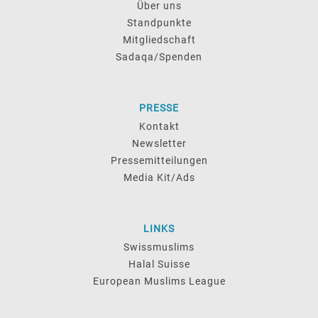
Über uns
Standpunkte
Mitgliedschaft
Sadaqa/Spenden
PRESSE
Kontakt
Newsletter
Pressemitteilungen
Media Kit/Ads
LINKS
Swissmuslims
Halal Suisse
European Muslims League