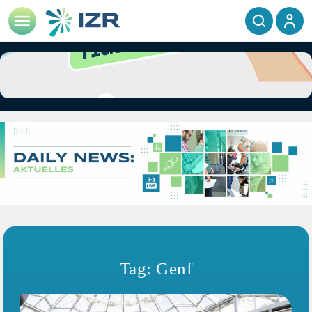
Tag: Genf