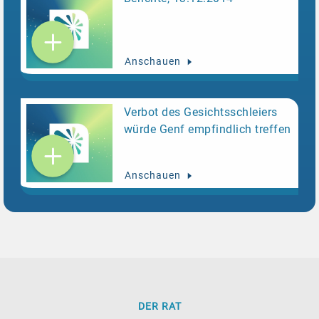
Anschauen
Verbot des Gesichtsschleiers
würde Genf empfindlich treffen
Anschauen
DER RAT