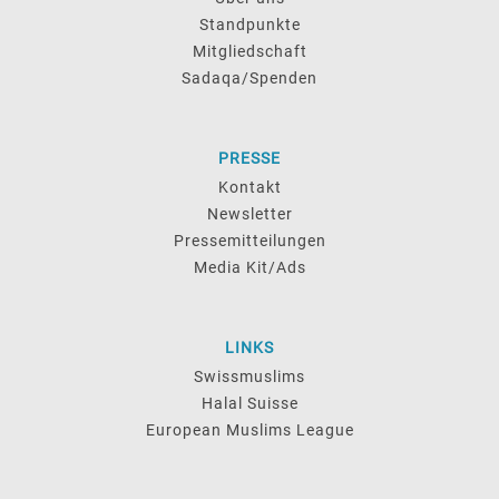
Standpunkte
Mitgliedschaft
Sadaqa/Spenden
PRESSE
Kontakt
Newsletter
Pressemitteilungen
Media Kit/Ads
LINKS
Swissmuslims
Halal Suisse
European Muslims League