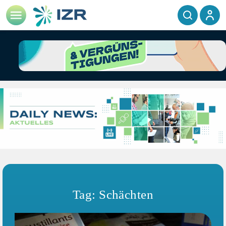
Tag: Schächten