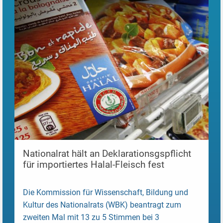
Nationalrat hält an Deklarationsgspflicht
für importiertes Halal-Fleisch fest
Die Kommission für Wissenschaft, Bildung und
Kultur des Nationalrats (WBK) beantragt zum
zweiten Mal mit 13 zu 5 Stimmen bei 3