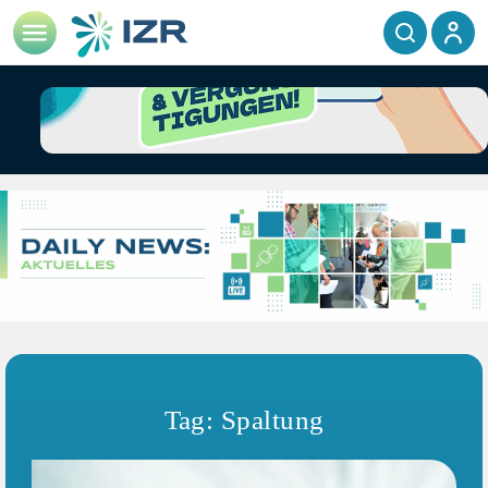
Tag: Spaltung