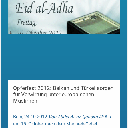
Opferfest 2012: Balkan und Türkei sorgen
für Verwirrung unter europäischen
Muslimen
Bern, 24.10.2012
Von Abdel Azziz Qaasim Illi
Als
am 15. Oktober nach dem Maghreb-Gebet