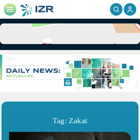
Tag: Zakat