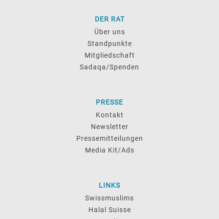
DER RAT
Über uns
Standpunkte
Mitgliedschaft
Sadaqa/Spenden
PRESSE
Kontakt
Newsletter
Pressemitteilungen
Media Kit/Ads
LINKS
Swissmuslims
Halal Suisse