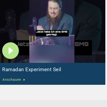
Ramadan Experiment Seil
Anschauen