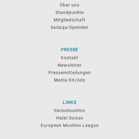
Über uns
Standpunkte
Mitgliedschaft
Sadaqa/Spenden
PRESSE
Kontakt
Newsletter
Pressemitteilungen
Media Kit/Ads
LINKS
Swissmuslims
Halal Suisse
European Muslims League