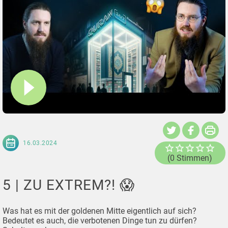
16.03.2024
(0 Stimmen)
5 | ZU EXTREM?! 😱
Was hat es mit der goldenen Mitte eigentlich auf sich?
Bedeutet es auch, die verbotenen Dinge tun zu dürfen?