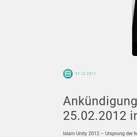
31.12.2011
Ankündigung
25.02.2012 i
Islam Unity 2012 – Ursprung der M