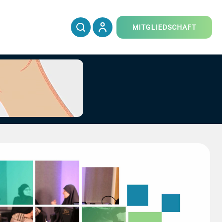
MITGLIEDSCHAFT