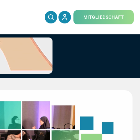
MITGLIEDSCHAFT